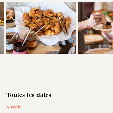
Toutes les dates
À venir