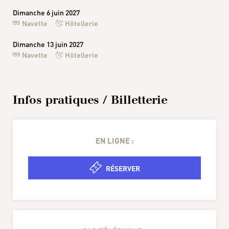
Dimanche 6 juin 2027
Navette
Hôtellerie
Dimanche 13 juin 2027
Navette
Hôtellerie
Infos pratiques / Billetterie
EN LIGNE :
RÉSERVER