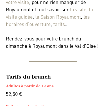
votre visite
, pour ne rien manquer de
Royaumont et tout savoir sur
la visite
,
la
visite guidée
,
la Saison Royaumont
,
les
horaires d’ouverture
,
tarifs
…
Rendez-vous pour votre brunch du
dimanche à Royaumont dans le Val d’Oise !
Tarifs du brunch
Adultes à partir de 12 ans
52,50 €