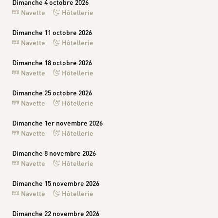
Dimanche 4 octobre 2026
Navette
Hôtellerie
Dimanche 11 octobre 2026
Navette
Hôtellerie
Dimanche 18 octobre 2026
Navette
Hôtellerie
Dimanche 25 octobre 2026
Navette
Hôtellerie
Dimanche 1er novembre 2026
Navette
Hôtellerie
Dimanche 8 novembre 2026
Navette
Hôtellerie
Dimanche 15 novembre 2026
Navette
Hôtellerie
Dimanche 22 novembre 2026