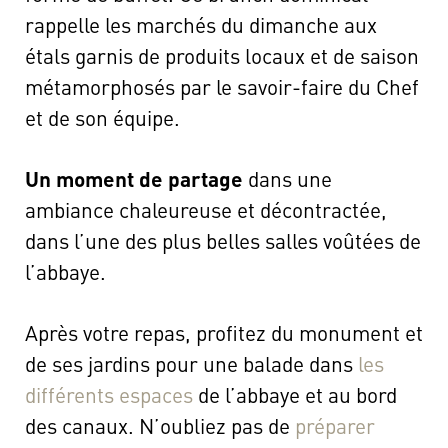
rappelle les marchés du dimanche aux
étals garnis de produits locaux et de saison
métamorphosés par le savoir-faire du Chef
et de son équipe.
Un moment de partage
dans une
ambiance chaleureuse et décontractée,
dans l’une des plus belles salles voûtées de
l’abbaye.
Après votre repas, profitez du monument et
de ses jardins pour une balade dans
les
différents espaces
de l’abbaye et au bord
des canaux. N’oubliez pas de
préparer