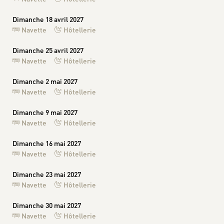
Dimanche 18 avril 2027
Navette
Hôtellerie
Dimanche 25 avril 2027
Navette
Hôtellerie
Dimanche 2 mai 2027
Navette
Hôtellerie
Dimanche 9 mai 2027
Navette
Hôtellerie
Dimanche 16 mai 2027
Navette
Hôtellerie
Dimanche 23 mai 2027
Navette
Hôtellerie
Dimanche 30 mai 2027
Navette
Hôtellerie