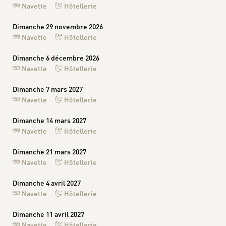
Navette
Hôtellerie
Dimanche 29 novembre 2026
Navette
Hôtellerie
Dimanche 6 décembre 2026
Navette
Hôtellerie
Dimanche 7 mars 2027
Navette
Hôtellerie
Dimanche 14 mars 2027
Navette
Hôtellerie
Dimanche 21 mars 2027
Navette
Hôtellerie
Dimanche 4 avril 2027
Navette
Hôtellerie
Dimanche 11 avril 2027
Navette
Hôtellerie