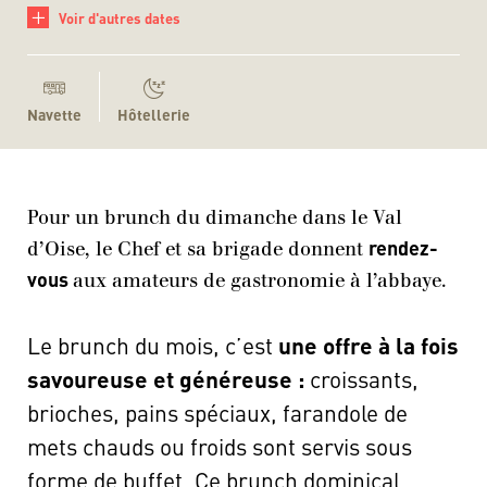
+
Voir d'autres dates
Navette
Hôtellerie
Pour un brunch du dimanche dans le Val
rendez-
d’Oise, le Chef et sa brigade donnent
vous
aux amateurs de gastronomie à l’abbaye.
Le brunch du mois, c’est
une offre à la fois
savoureuse et généreuse :
croissants,
brioches, pains spéciaux, farandole de
mets chauds ou froids sont servis sous
forme de buffet. Ce brunch dominical