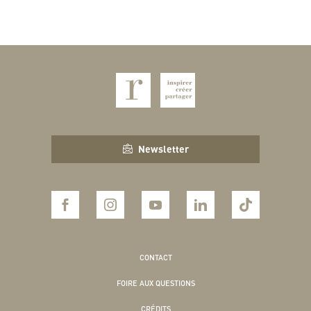
Newsletter
CONTACT
FOIRE AUX QUESTIONS
CRÉDITS