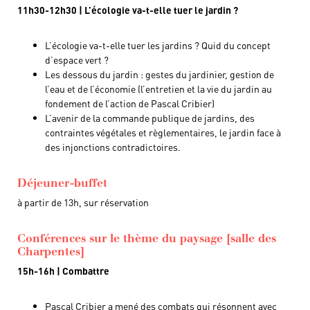
11h30-12h30 | L’écologie va-t-elle tuer le jardin ?
L’écologie va-t-elle tuer les jardins ? Quid du concept
d’espace vert ?
Les dessous du jardin : gestes du jardinier, gestion de
l’eau et de l’économie (l’entretien et la vie du jardin au
fondement de l’action de Pascal Cribier)
L’avenir de la commande publique de jardins, des
contraintes végétales et règlementaires, le jardin face à
des injonctions contradictoires.
Déjeuner-buffet
à partir de 13h, sur réservation
Conférences sur le thème du paysage [salle des
Charpentes]
15h-16h | Combattre
Pascal Cribier a mené des combats qui résonnent avec