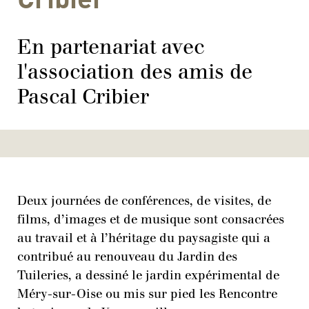
En partenariat avec
l'association des amis de
Pascal Cribier
Deux journées de conférences, de visites, de
films, d’images et de musique sont consacrées
au travail et à l’héritage du paysagiste qui a
contribué au renouveau du Jardin des
Tuileries, a dessiné le jardin expérimental de
Méry-sur-Oise ou mis sur pied les Rencontre