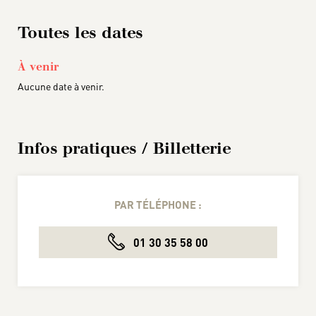
Toutes les dates
À venir
Aucune date à venir.
Infos pratiques / Billetterie
PAR TÉLÉPHONE :
01 30 35 58 00