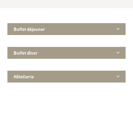
Buffet déjeuner
Buffet dîner
Hôtellerie