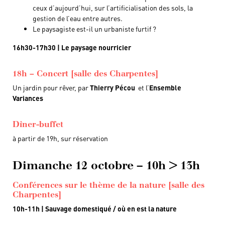
ceux d’aujourd’hui, sur l’artificialisation des sols, la
gestion de l’eau entre autres.
Le paysagiste est-il un urbaniste furtif ?
16h30-17h30 | Le paysage nourricier
18h – Concert [salle des Charpentes]
Un jardin pour rêver, par
Thierry Pécou
et l’
Ensemble
Variances
Dîner-buffet
à partir de 19h, sur réservation
Dimanche 12 octobre – 10h > 13h
Conférences sur le thème de la nature [salle des
Charpentes]
10h-11h | Sauvage domestiqué / où en est la nature