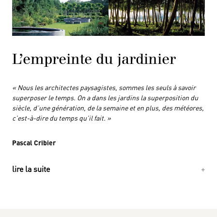
L’empreinte du jardinier
« Nous les architectes paysagistes, sommes les seuls à savoir
superposer le temps. On a dans les jardins la superposition du
siècle, d’une génération, de la semaine et en plus, des météores,
c’est-à-dire du temps qu’il fait. »
Pascal Cribier
lire la suite