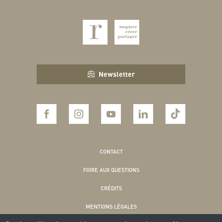
Newsletter
CONTACT
FOIRE AUX QUESTIONS
CRÉDITS
MENTIONS LÉGALES