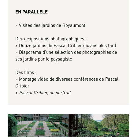
EN PARALLELE
> Visites des jardins de Royaumont
Deux expositions photographiques :
> Douze jardins de Pascal Cribier dix ans plus tard
> Diaporama d’une sélection des photographies de
ses jardins par le paysagiste
Des films :
> Montage vidéo de diverses conférences de Pascal
Cribier
>
Pascal Cribier, un portrait