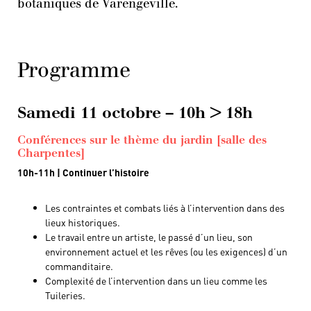
botaniques de Varengeville.
Programme
Samedi 11 octobre – 10h > 18h
Conférences sur le thème du jardin [salle des
Charpentes]
10h-11h | Continuer l’histoire
Les contraintes et combats liés à l’intervention dans des
lieux historiques.
Le travail entre un artiste, le passé d’un lieu, son
environnement actuel et les rêves (ou les exigences) d’un
commanditaire.
Complexité de l’intervention dans un lieu comme les
Tuileries.