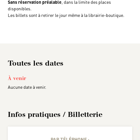
Sans réservation préalable
, dans la limite des places
disponibles.
Les billets sont à retirer le jour même à la librairie-boutique.
Toutes les dates
À venir
Aucune date à venir.
Infos pratiques / Billetterie
PAR TÉLÉPHONE :