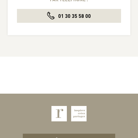
01 30 35 58 00