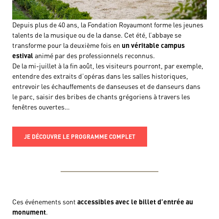
Depuis plus de 40 ans, la Fondation Royaumont forme les jeunes
talents de la musique ou de la danse. Cet été, l’abbaye se
transforme pour la deuxième fois en
un véritable campus
estival
animé par des professionnels reconnus.
De la mi-juillet à la fin août, les visiteurs pourront, par exemple,
entendre des extraits d’opéras dans les salles historiques,
entrevoir les échauffements de danseuses et de danseurs dans
le parc, saisir des bribes de chants grégoriens à travers les
fenêtres ouvertes…
JE DÉCOUVRE LE PROGRAMME COMPLET
Ces événements sont
accessibles avec le billet d’entrée au
monument
.