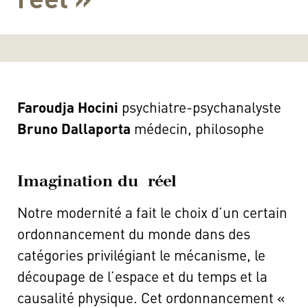
Faroudja Hocini
psychiatre-psychanalyste
Bruno Dallaporta
médecin, philosophe
Imagination du réel
Notre modernité a fait le choix d’un certain
ordonnancement du monde dans des
catégories privilégiant le mécanisme, le
découpage de l’espace et du temps et la
causalité physique. Cet ordonnancement «