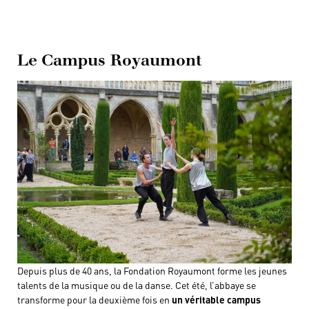
Le Campus Royaumont
Depuis plus de 40 ans, la Fondation Royaumont forme les jeunes
talents de la musique ou de la danse. Cet été, l’abbaye se
transforme pour la deuxième fois en
un véritable campus