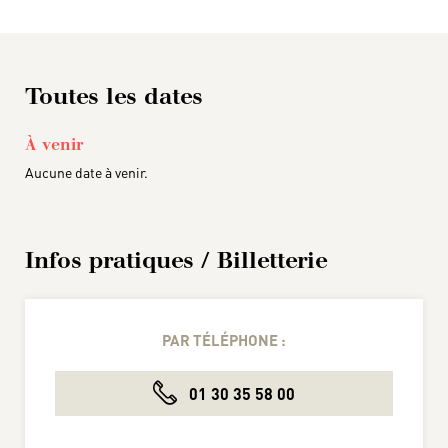
Toutes les dates
À venir
Aucune date à venir.
Infos pratiques / Billetterie
PAR TÉLÉPHONE :
01 30 35 58 00