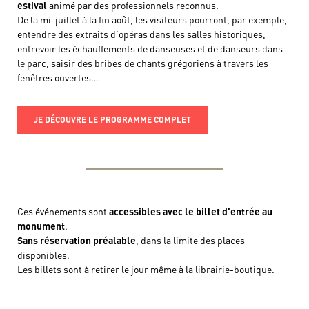
estival
animé par des professionnels reconnus.
De la mi-juillet à la fin août, les visiteurs pourront, par exemple,
entendre des extraits d’opéras dans les salles historiques,
entrevoir les échauffements de danseuses et de danseurs dans
le parc, saisir des bribes de chants grégoriens à travers les
fenêtres ouvertes…
JE DÉCOUVRE LE PROGRAMME COMPLET
Ces événements sont
accessibles avec le billet d’entrée au
monument
.
Sans réservation préalable
, dans la limite des places
disponibles.
Les billets sont à retirer le jour même à la librairie-boutique.