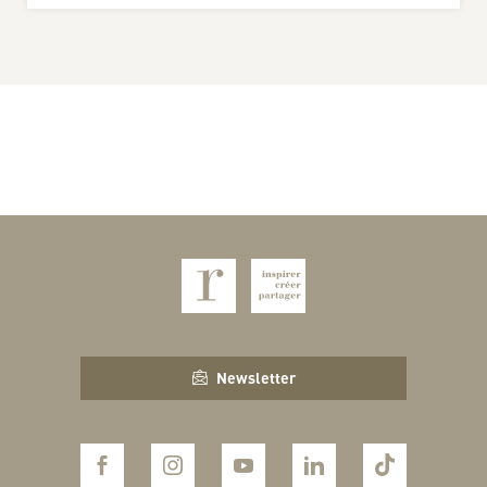
Newsletter