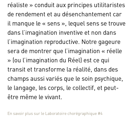
réaliste » conduit aux principes utilitaristes
de rendement et au désenchantement car
il manque le « sens », lequel sens se trouve
dans l’imagination inventive et non dans
l’imagination reproductive. Notre gageure
sera de montrer que l’imagination « réelle
» (ou l’imagination du Réel) est ce qui
transit et transforme la réalité, dans des
champs aussi variés que le soin psychique,
le langage, les corps, le collectif, et peut-
être même le vivant.
En savoir plus sur le Laboratoire chorégraphique #4