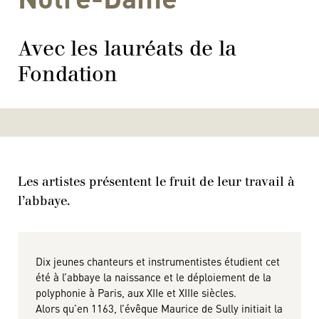
Avec les lauréats de la
Fondation
Les artistes présentent le fruit de leur travail à
l’abbaye.
Dix jeunes chanteurs et instrumentistes étudient cet
été à l’abbaye la naissance et le déploiement de la
polyphonie à Paris, aux XIIe et XIIIe siècles.
Alors qu’en 1163, l’évêque Maurice de Sully initiait la