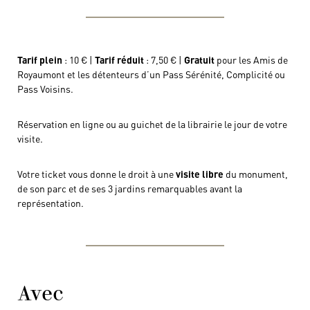
Tarif plein
: 10 € |
Tarif réduit
: 7,50 € |
Gratuit
pour les Amis de
Royaumont et les détenteurs d’un Pass Sérénité, Complicité ou
Pass Voisins.
Réservation en ligne ou au guichet de la librairie le jour de votre
visite.
Votre ticket vous donne le droit à une
visite libre
du monument,
de son parc et de ses 3 jardins remarquables avant la
représentation.
Avec