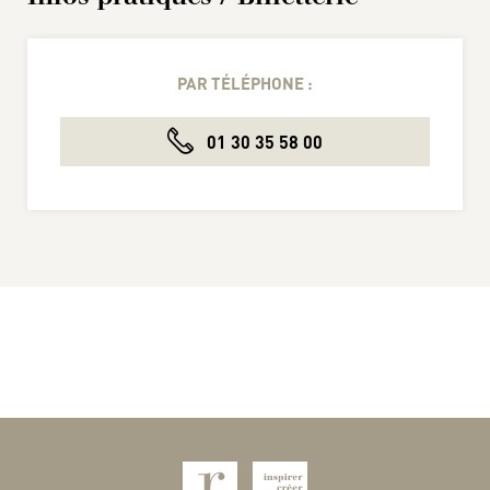
PAR TÉLÉPHONE :
01 30 35 58 00