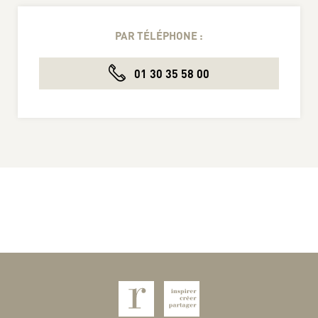
PAR TÉLÉPHONE :
01 30 35 58 00