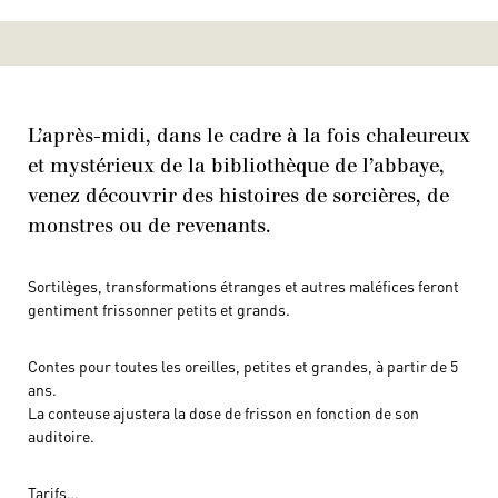
L’après-midi, dans le cadre à la fois chaleureux
et mystérieux de la bibliothèque de l’abbaye,
venez découvrir des histoires de sorcières, de
monstres ou de revenants.
Sortilèges, transformations étranges et autres maléfices feront
gentiment frissonner petits et grands.
Contes pour toutes les oreilles, petites et grandes, à partir de 5
ans.
La conteuse ajustera la dose de frisson en fonction de son
auditoire.
Tarifs…