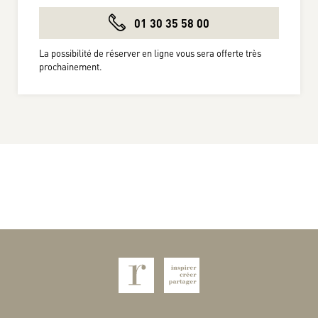
01 30 35 58 00
La possibilité de réserver en ligne vous sera offerte très
prochainement.