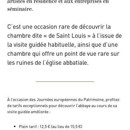
artistes en résidence et aux entreprises en
séminaire.
C’est une occasion rare de découvrir la
chambre dite « de Saint Louis » à l’issue de
la visite guidée habituelle, ainsi que d’une
chambre qui offre un point de vue rare sur
les ruines de l’église abbatiale.
À l’occasion des Journées européennes du Patrimoine, profitez
de tarifs exceptionnels pour découvrir l’abbaye au cours de sa
visite guidée améliorée :
Plein tarif : 12,5 € (au lieu de 15,5 €)