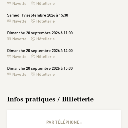
Navette
Hôtellerie
Samedi 19 septembre 2026 à 15:30
Navette
Hôtellerie
Dimanche 20 septembre 2026 à 11:00
Navette
Hôtellerie
Dimanche 20 septembre 2026 à 14:00
Navette
Hôtellerie
Dimanche 20 septembre 2026 à 15:30
Navette
Hôtellerie
Infos pratiques / Billetterie
PAR TÉLÉPHONE :