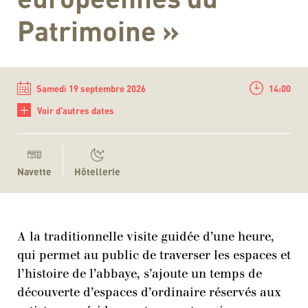
Patrimoine »
Samedi 19 septembre 2026
14:00
+
Voir d'autres dates
Navette
Hôtellerie
A la traditionnelle visite guidée d’une heure,
qui permet au public de traverser les espaces et
l’histoire de l’abbaye, s’ajoute un temps de
découverte d’espaces d’ordinaire réservés aux