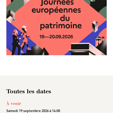
Toutes les dates
À venir
Samedi 19 septembre 2026 à 14:00