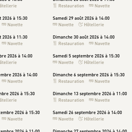
ôtellerie
Restauration
Navette
 2026 à 15:30
Samedi 29 août 2026 à 14:00
Navette
Navette
Hôtellerie
 2026 à 11:30
Dimanche 30 août 2026 à 14:00
Navette
Restauration
Navette
bre 2026 à 14:00
Samedi 5 septembre 2026 à 15:30
ôtellerie
Navette
Hôtellerie
embre 2026 à 14:00
Dimanche 6 septembre 2026 à 15:30
Navette
Restauration
Navette
mbre 2026 à 15:30
Dimanche 13 septembre 2026 à 11:00
ôtellerie
Restauration
Navette
tembre 2026 à 15:30
Samedi 26 septembre 2026 à 14:00
Navette
Navette
Hôtellerie
tembre 2026 à 11:00
Dimanche 27 septembre 2026 à 14:00