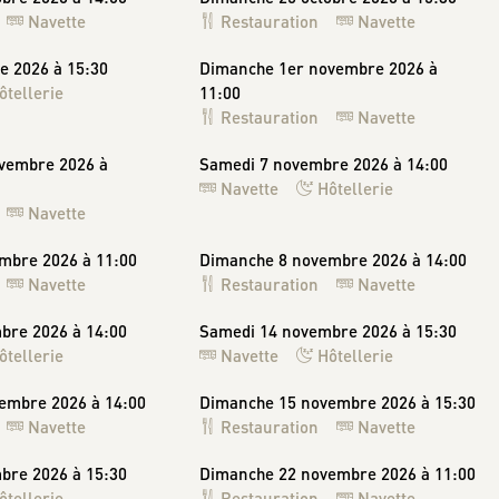
Navette
Restauration
Navette
e 2026 à 15:30
Dimanche 1er novembre 2026 à
ôtellerie
11:00
Restauration
Navette
vembre 2026 à
Samedi 7 novembre 2026 à 14:00
Navette
Hôtellerie
Navette
mbre 2026 à 11:00
Dimanche 8 novembre 2026 à 14:00
Navette
Restauration
Navette
bre 2026 à 14:00
Samedi 14 novembre 2026 à 15:30
ôtellerie
Navette
Hôtellerie
embre 2026 à 14:00
Dimanche 15 novembre 2026 à 15:30
Navette
Restauration
Navette
bre 2026 à 15:30
Dimanche 22 novembre 2026 à 11:00
ôtellerie
Restauration
Navette