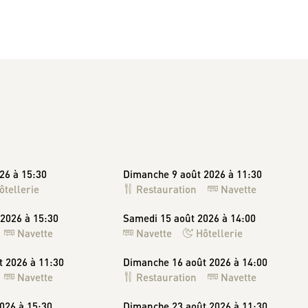
26 à 15:30
Dimanche 9 août 2026 à 11:30
ôtellerie
Restauration
Navette
2026 à 15:30
Samedi 15 août 2026 à 14:00
Navette
Navette
Hôtellerie
 2026 à 11:30
Dimanche 16 août 2026 à 14:00
Navette
Restauration
Navette
026 à 15:30
Dimanche 23 août 2026 à 11:30