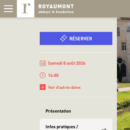
Panneau de gestion des cookies
RÉSERVER
Samedi 8 août 2026
14:00
+
Voir d'autres dates
Présentation
Infos pratiques /