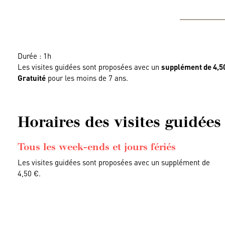
Durée : 1h
Les visites guidées sont proposées avec un
supplément de 4,5
Gratuité
pour les moins de 7 ans.
Horaires des visites guidées
Tous les week-ends et jours fériés
Les visites guidées sont proposées avec un supplément de
4,50 €.