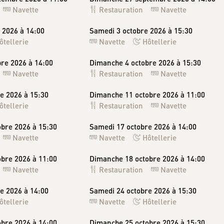
Navette
Restauration
Navette
 2026 à 14:00
Samedi 3 octobre 2026 à 15:30
ôtellerie
Navette
Hôtellerie
re 2026 à 14:00
Dimanche 4 octobre 2026 à 15:30
Navette
Restauration
Navette
e 2026 à 15:30
Dimanche 11 octobre 2026 à 11:00
ôtellerie
Restauration
Navette
bre 2026 à 15:30
Samedi 17 octobre 2026 à 14:00
Navette
Navette
Hôtellerie
bre 2026 à 11:00
Dimanche 18 octobre 2026 à 14:00
Navette
Restauration
Navette
e 2026 à 14:00
Samedi 24 octobre 2026 à 15:30
ôtellerie
Navette
Hôtellerie
bre 2026 à 14:00
Dimanche 25 octobre 2026 à 15:30