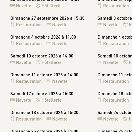
Navette
Hôtellerie
Restauration
Dimanche 27 septembre 2026 à 15:30
Samedi 3 octobre
Restauration
Navette
Navette
H
Dimanche 4 octobre 2026 à 11:00
Dimanche 4 octob
Restauration
Navette
Restauration
Samedi 10 octobre 2026 à 14:00
Samedi 10 octobr
Navette
Hôtellerie
Navette
H
Dimanche 11 octobre 2026 à 14:00
Dimanche 11 octo
Restauration
Navette
Restauration
Samedi 17 octobre 2026 à 15:30
Dimanche 18 octo
Navette
Hôtellerie
Restauration
Dimanche 18 octobre 2026 à 15:30
Samedi 24 octobr
Restauration
Navette
Navette
H
Dimanche 25 octobre 2026 à 11:00
Dimanche 25 octo