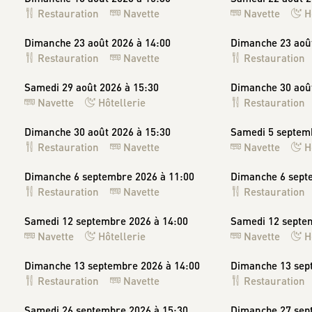
Restauration
Navette
Navette
H
Dimanche 23 août 2026 à 14:00
Dimanche 23 août
Restauration
Navette
Restauration
Samedi 29 août 2026 à 15:30
Dimanche 30 août
Navette
Hôtellerie
Restauration
Dimanche 30 août 2026 à 15:30
Samedi 5 septem
Restauration
Navette
Navette
H
Dimanche 6 septembre 2026 à 11:00
Dimanche 6 sept
Restauration
Navette
Restauration
Samedi 12 septembre 2026 à 14:00
Samedi 12 septe
Navette
Hôtellerie
Navette
H
Dimanche 13 septembre 2026 à 14:00
Dimanche 13 sep
Restauration
Navette
Restauration
Samedi 26 septembre 2026 à 15:30
Dimanche 27 sep