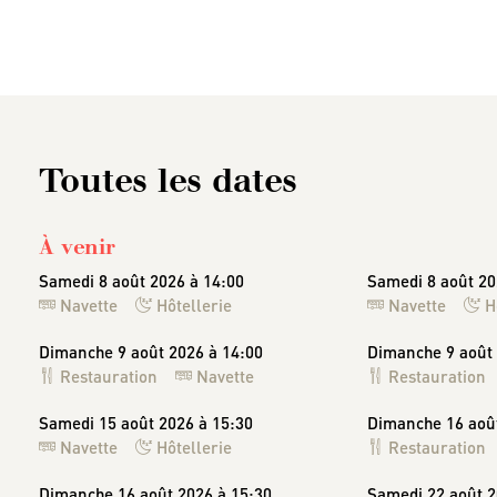
Toutes les dates
À venir
Samedi 8 août 2026 à 14:00
Samedi 8 août 20
Navette
Hôtellerie
Navette
H
Dimanche 9 août 2026 à 14:00
Dimanche 9 août 
Restauration
Navette
Restauration
Samedi 15 août 2026 à 15:30
Dimanche 16 août
Navette
Hôtellerie
Restauration
Dimanche 16 août 2026 à 15:30
Samedi 22 août 2