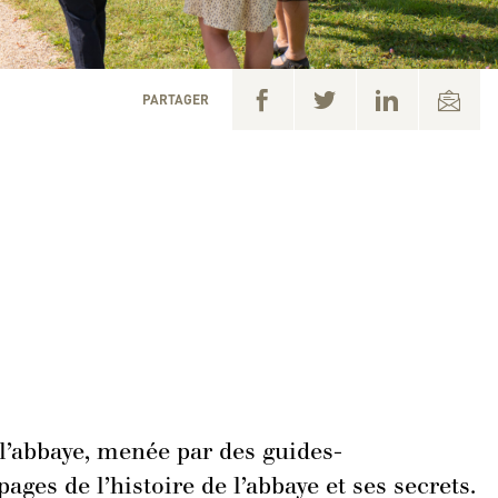
PARTAGER
 l’abbaye, menée par des guides-
ges de l’histoire de l’abbaye et ses secrets.