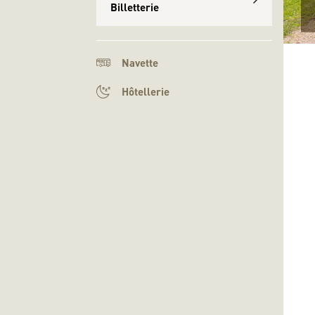
Billetterie
Navette
Hôtellerie