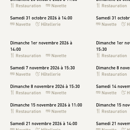
Restauration
Navette
Restauration
Samedi 31 octobre 2026 à 14:00
Samedi 31 octobr
Navette
Hôtellerie
Navette
H
Dimanche 1er novembre 2026 à
Dimanche 1er no
14:00
15:30
Restauration
Navette
Restauration
Samedi 7 novembre 2026 à 15:30
Dimanche 8 nove
Navette
Hôtellerie
Restauration
Dimanche 8 novembre 2026 à 15:30
Samedi 14 novem
Restauration
Navette
Navette
H
Dimanche 15 novembre 2026 à 11:00
Dimanche 15 nov
Restauration
Navette
Restauration
Samedi 21 novembre 2026 à 14:00
Samedi 21 novem
Navette
Hôtellerie
Navette
H