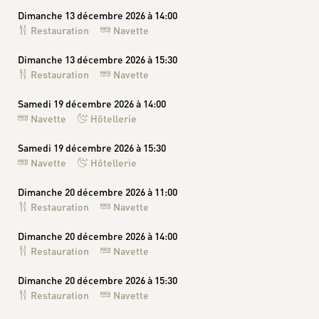
Dimanche 13 décembre 2026 à 14:00
Restauration
Navette
Dimanche 13 décembre 2026 à 15:30
Restauration
Navette
Samedi 19 décembre 2026 à 14:00
Navette
Hôtellerie
Samedi 19 décembre 2026 à 15:30
Navette
Hôtellerie
Dimanche 20 décembre 2026 à 11:00
Restauration
Navette
Dimanche 20 décembre 2026 à 14:00
Restauration
Navette
Dimanche 20 décembre 2026 à 15:30
Restauration
Navette