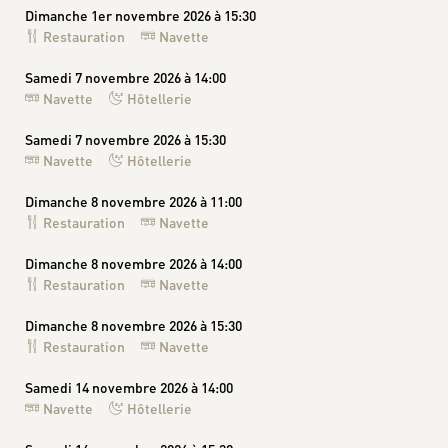
Dimanche 1er novembre 2026 à 15:30
Restauration
Navette
Samedi 7 novembre 2026 à 14:00
Navette
Hôtellerie
Samedi 7 novembre 2026 à 15:30
Navette
Hôtellerie
Dimanche 8 novembre 2026 à 11:00
Restauration
Navette
Dimanche 8 novembre 2026 à 14:00
Restauration
Navette
Dimanche 8 novembre 2026 à 15:30
Restauration
Navette
Samedi 14 novembre 2026 à 14:00
Navette
Hôtellerie