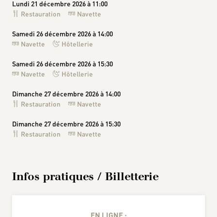
Lundi 21 décembre 2026 à 11:00
Restauration
Navette
Samedi 26 décembre 2026 à 14:00
Navette
Hôtellerie
Samedi 26 décembre 2026 à 15:30
Navette
Hôtellerie
Dimanche 27 décembre 2026 à 14:00
Restauration
Navette
Dimanche 27 décembre 2026 à 15:30
Restauration
Navette
Infos pratiques / Billetterie
EN LIGNE :