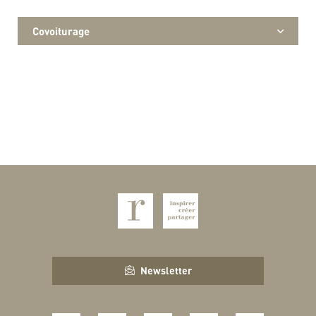
Covoiturage
Newsletter