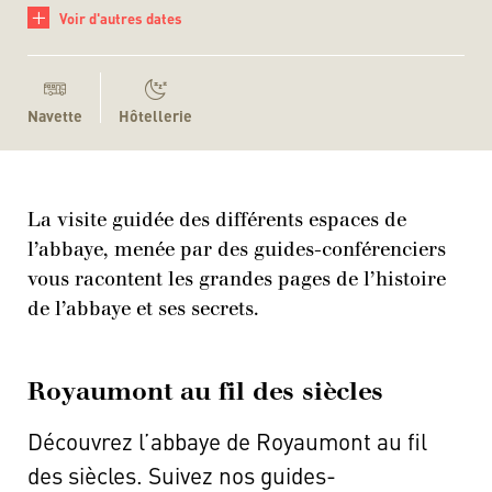
+
Voir d'autres dates
Navette
Hôtellerie
La visite guidée des différents espaces de
l’abbaye, menée par des guides-conférenciers
vous racontent les grandes pages de l’histoire
de l’abbaye et ses secrets.
Royaumont au fil des siècles
Découvrez l’abbaye de Royaumont au fil
des siècles. Suivez nos guides-