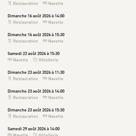
Restauration
Navette
Dimanche 16 août 2026 à 14:00
Restauration
Navette
Dimanche 16 août 2026 à 15:30
Restauration
Navette
Samedi 22 août 2026 à 15:30
Navette
Hôtellerie
Dimanche 23 août 2026 à 11:30
Restauration
Navette
Dimanche 23 août 2026 à 14:00
Restauration
Navette
Dimanche 23 août 2026 à 15:30
Restauration
Navette
Samedi 29 août 2026 à 14:00
Navette
Hôtellerie