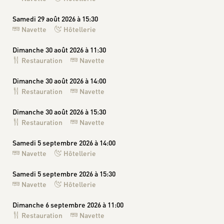
Samedi 29 août 2026 à 15:30
Navette
Hôtellerie
Dimanche 30 août 2026 à 11:30
Restauration
Navette
Dimanche 30 août 2026 à 14:00
Restauration
Navette
Dimanche 30 août 2026 à 15:30
Restauration
Navette
Samedi 5 septembre 2026 à 14:00
Navette
Hôtellerie
Samedi 5 septembre 2026 à 15:30
Navette
Hôtellerie
Dimanche 6 septembre 2026 à 11:00
Restauration
Navette