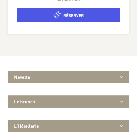
RÉSERVER
Navette
Le brunch
L'Hôtellerie