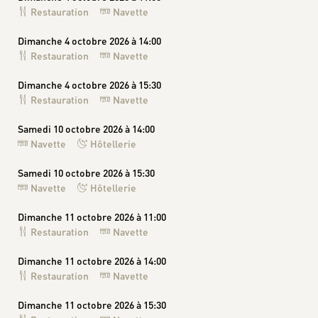
Restauration
Navette
Dimanche 4 octobre 2026 à 14:00
Restauration
Navette
Dimanche 4 octobre 2026 à 15:30
Restauration
Navette
Samedi 10 octobre 2026 à 14:00
Navette
Hôtellerie
Samedi 10 octobre 2026 à 15:30
Navette
Hôtellerie
Dimanche 11 octobre 2026 à 11:00
Restauration
Navette
Dimanche 11 octobre 2026 à 14:00
Restauration
Navette
Dimanche 11 octobre 2026 à 15:30