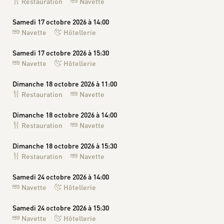
Restauration
Navette
Samedi 17 octobre 2026 à 14:00
Navette
Hôtellerie
Samedi 17 octobre 2026 à 15:30
Navette
Hôtellerie
Dimanche 18 octobre 2026 à 11:00
Restauration
Navette
Dimanche 18 octobre 2026 à 14:00
Restauration
Navette
Dimanche 18 octobre 2026 à 15:30
Restauration
Navette
Samedi 24 octobre 2026 à 14:00
Navette
Hôtellerie
Samedi 24 octobre 2026 à 15:30
Navette
Hôtellerie