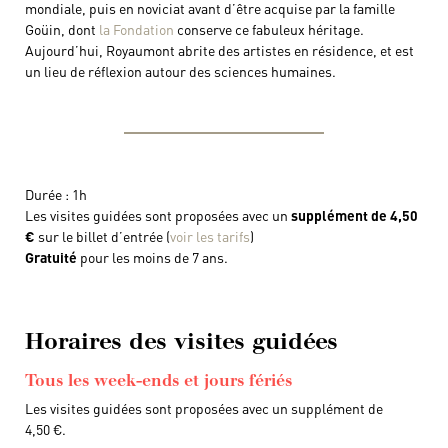
mondiale, puis en noviciat avant d’être acquise par la famille
Goüin, dont
la Fondation
conserve ce fabuleux héritage.
Aujourd’hui, Royaumont abrite des artistes en résidence, et est
un lieu de réflexion autour des sciences humaines.
Durée : 1h
Les visites guidées sont proposées avec un
supplément de 4,50
€
sur le billet d’entrée (
voir les tarifs
)
Gratuité
pour les moins de 7 ans.
Horaires des visites guidées
Tous les week-ends et jours fériés
Les visites guidées sont proposées avec un supplément de
4,50 €.