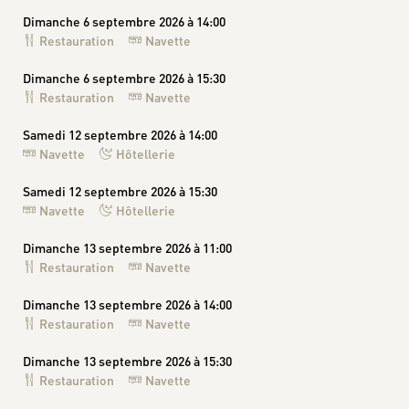
Dimanche 6 septembre 2026 à 14:00
Restauration
Navette
Dimanche 6 septembre 2026 à 15:30
Restauration
Navette
Samedi 12 septembre 2026 à 14:00
Navette
Hôtellerie
Samedi 12 septembre 2026 à 15:30
Navette
Hôtellerie
Dimanche 13 septembre 2026 à 11:00
Restauration
Navette
Dimanche 13 septembre 2026 à 14:00
Restauration
Navette
Dimanche 13 septembre 2026 à 15:30
Restauration
Navette