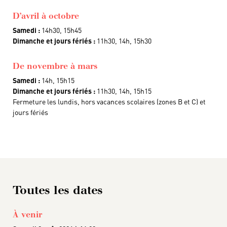
D’avril à octobre
Samedi :
14h30, 15h45
Dimanche et jours fériés :
11h30, 14h, 15h30
De novembre à mars
Samedi :
14h, 15h15
Dimanche et jours fériés :
11h30, 14h, 15h15
Fermeture les lundis, hors vacances scolaires (zones B et C) et
jours fériés
Toutes les dates
À venir