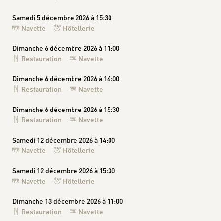
Samedi 5 décembre 2026 à 15:30
Navette
Hôtellerie
Dimanche 6 décembre 2026 à 11:00
Restauration
Navette
Dimanche 6 décembre 2026 à 14:00
Restauration
Navette
Dimanche 6 décembre 2026 à 15:30
Restauration
Navette
Samedi 12 décembre 2026 à 14:00
Navette
Hôtellerie
Samedi 12 décembre 2026 à 15:30
Navette
Hôtellerie
Dimanche 13 décembre 2026 à 11:00
Restauration
Navette