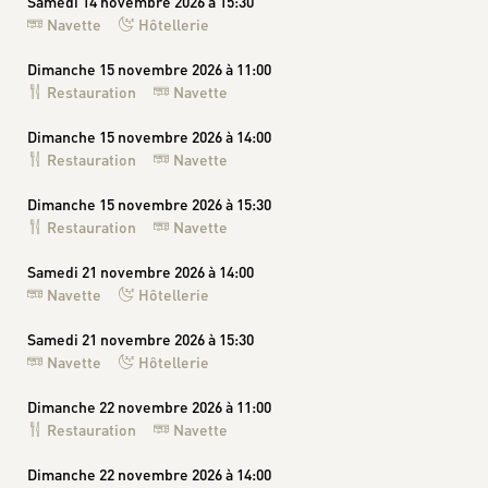
Samedi 14 novembre 2026 à 15:30
Navette
Hôtellerie
Dimanche 15 novembre 2026 à 11:00
Restauration
Navette
Dimanche 15 novembre 2026 à 14:00
Restauration
Navette
Dimanche 15 novembre 2026 à 15:30
Restauration
Navette
Samedi 21 novembre 2026 à 14:00
Navette
Hôtellerie
Samedi 21 novembre 2026 à 15:30
Navette
Hôtellerie
Dimanche 22 novembre 2026 à 11:00
Restauration
Navette
Dimanche 22 novembre 2026 à 14:00