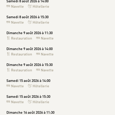
Samedi 8 août 2026 à 14:00
Navette
Hôtellerie
Samedi 8 août 2026 à 15:30
Navette
Hôtellerie
Dimanche 9 août 2026 à 11:30
Restauration
Navette
Dimanche 9 août 2026 à 14:00
Restauration
Navette
Dimanche 9 août 2026 à 15:30
Restauration
Navette
Samedi 15 août 2026 à 14:00
Navette
Hôtellerie
Samedi 15 août 2026 à 15:30
Navette
Hôtellerie
Dimanche 16 août 2026 à 11:30