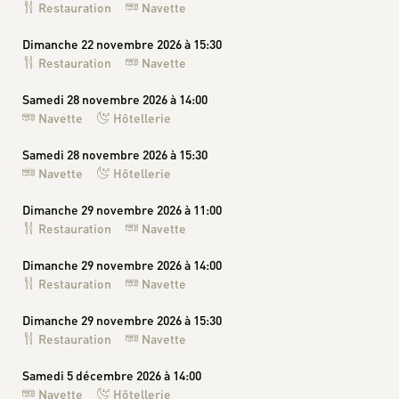
Restauration
Navette
Dimanche 22 novembre 2026 à 15:30
Restauration
Navette
Samedi 28 novembre 2026 à 14:00
Navette
Hôtellerie
Samedi 28 novembre 2026 à 15:30
Navette
Hôtellerie
Dimanche 29 novembre 2026 à 11:00
Restauration
Navette
Dimanche 29 novembre 2026 à 14:00
Restauration
Navette
Dimanche 29 novembre 2026 à 15:30
Restauration
Navette
Samedi 5 décembre 2026 à 14:00
Navette
Hôtellerie