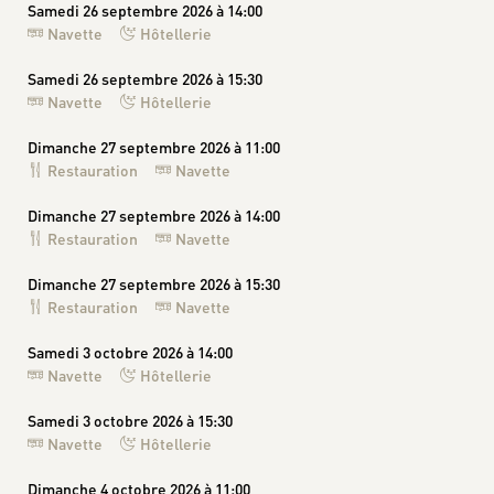
Samedi 26 septembre 2026 à 14:00
Navette
Hôtellerie
Samedi 26 septembre 2026 à 15:30
Navette
Hôtellerie
Dimanche 27 septembre 2026 à 11:00
Restauration
Navette
Dimanche 27 septembre 2026 à 14:00
Restauration
Navette
Dimanche 27 septembre 2026 à 15:30
Restauration
Navette
Samedi 3 octobre 2026 à 14:00
Navette
Hôtellerie
Samedi 3 octobre 2026 à 15:30
Navette
Hôtellerie
Dimanche 4 octobre 2026 à 11:00