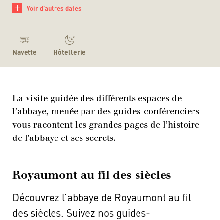
+
Voir d'autres dates
Navette
Hôtellerie
La visite guidée des différents espaces de
l’abbaye, menée par des guides-conférenciers
vous racontent les grandes pages de l’histoire
de l’abbaye et ses secrets.
Royaumont au fil des siècles
Découvrez l’abbaye de Royaumont au fil
des siècles. Suivez nos guides-