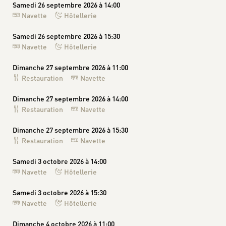
Samedi 26 septembre 2026 à 14:00
Navette
Hôtellerie
Samedi 26 septembre 2026 à 15:30
Navette
Hôtellerie
Dimanche 27 septembre 2026 à 11:00
Restauration
Navette
Dimanche 27 septembre 2026 à 14:00
Restauration
Navette
Dimanche 27 septembre 2026 à 15:30
Restauration
Navette
Samedi 3 octobre 2026 à 14:00
Navette
Hôtellerie
Samedi 3 octobre 2026 à 15:30
Navette
Hôtellerie
Dimanche 4 octobre 2026 à 11:00