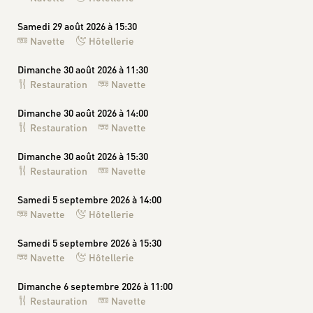
Samedi 29 août 2026 à 15:30
Navette
Hôtellerie
Dimanche 30 août 2026 à 11:30
Restauration
Navette
Dimanche 30 août 2026 à 14:00
Restauration
Navette
Dimanche 30 août 2026 à 15:30
Restauration
Navette
Samedi 5 septembre 2026 à 14:00
Navette
Hôtellerie
Samedi 5 septembre 2026 à 15:30
Navette
Hôtellerie
Dimanche 6 septembre 2026 à 11:00
Restauration
Navette