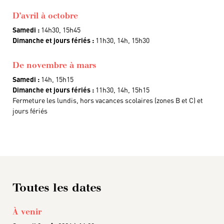
D’avril à octobre
Samedi :
14h30, 15h45
Dimanche et jours fériés :
11h30, 14h, 15h30
De novembre à mars
Samedi :
14h, 15h15
Dimanche et jours fériés :
11h30, 14h, 15h15
Fermeture les lundis, hors vacances scolaires (zones B et C) et
jours fériés
Toutes les dates
À venir