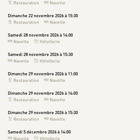
Restauration
Navette
Dimanche 22 novembre 2026 à 15:30
Restauration
Navette
Samedi 28 novembre 2026 à 14:00
Navette
Hôtellerie
Samedi 28 novembre 2026 à 15:30
Navette
Hôtellerie
Dimanche 29 novembre 2026 à 11:00
Restauration
Navette
Dimanche 29 novembre 2026 à 14:00
Restauration
Navette
Dimanche 29 novembre 2026 à 15:30
Restauration
Navette
Samedi 5 décembre 2026 à 14:00
Navette
Hôtellerie