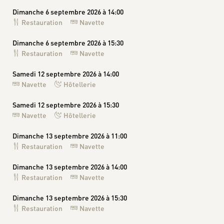
Dimanche 6 septembre 2026 à 14:00
Restauration
Navette
Dimanche 6 septembre 2026 à 15:30
Restauration
Navette
Samedi 12 septembre 2026 à 14:00
Navette
Hôtellerie
Samedi 12 septembre 2026 à 15:30
Navette
Hôtellerie
Dimanche 13 septembre 2026 à 11:00
Restauration
Navette
Dimanche 13 septembre 2026 à 14:00
Restauration
Navette
Dimanche 13 septembre 2026 à 15:30
Restauration
Navette