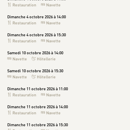
Restauration
Navette
Dimanche 4 octobre 2026 à 14:00
Restauration
Navette
Dimanche 4 octobre 2026 à 15:30
Restauration
Navette
Samedi 10 octobre 2026 à 14:00
Navette
Hôtellerie
Samedi 10 octobre 2026 à 15:30
Navette
Hôtellerie
Dimanche 11 octobre 2026 à 11:00
Restauration
Navette
Dimanche 11 octobre 2026 à 14:00
Restauration
Navette
Dimanche 11 octobre 2026 à 15:30