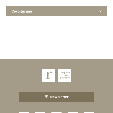
Covoiturage
Newsletter