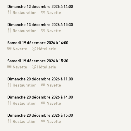
Dimanche 13 décembre 2026 à 14:00
Restauration
Navette
Dimanche 13 décembre 2026 à 15:30
Restauration
Navette
Samedi 19 décembre 2026 à 14:00
Navette
Hôtellerie
Samedi 19 décembre 2026 à 15:30
Navette
Hôtellerie
Dimanche 20 décembre 2026 à 11:00
Restauration
Navette
Dimanche 20 décembre 2026 à 14:00
Restauration
Navette
Dimanche 20 décembre 2026 à 15:30
Restauration
Navette