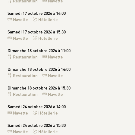
Restauration
Navette
Samedi 17 octobre 2026 à 14:00
Navette
Hôtellerie
Samedi 17 octobre 2026 à 15:30
Navette
Hôtellerie
Dimanche 18 octobre 2026 à 11:00
Restauration
Navette
Dimanche 18 octobre 2026 à 14:00
Restauration
Navette
Dimanche 18 octobre 2026 à 15:30
Restauration
Navette
Samedi 24 octobre 2026 à 14:00
Navette
Hôtellerie
Samedi 24 octobre 2026 à 15:30
Navette
Hôtellerie