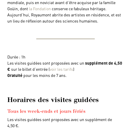
mondiale, puis en noviciat avant d’être acquise par la famille
Goüin, dont
la Fondation
conserve ce fabuleux héritage.
Aujourd’hui, Royaumont abrite des artistes en résidence, et est
un lieu de réflexion autour des sciences humaines.
Durée : 1h
Les visites guidées sont proposées avec un
supplément de 4,50
€
sur le billet d’entrée (
voir les tarifs
)
Gratuité
pour les moins de 7 ans.
Horaires des visites guidées
Tous les week-ends et jours fériés
Les visites guidées sont proposées avec un supplément de
4,50 €.