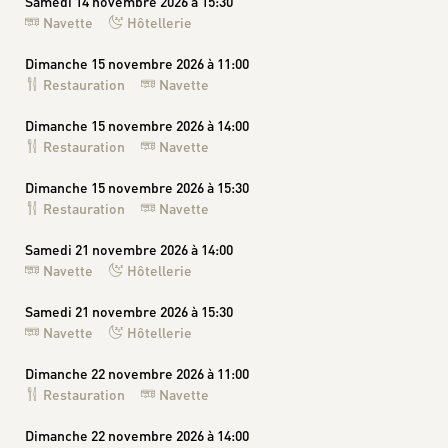
Samedi 14 novembre 2026 à 15:30
Navette
Hôtellerie
Dimanche 15 novembre 2026 à 11:00
Restauration
Navette
Dimanche 15 novembre 2026 à 14:00
Restauration
Navette
Dimanche 15 novembre 2026 à 15:30
Restauration
Navette
Samedi 21 novembre 2026 à 14:00
Navette
Hôtellerie
Samedi 21 novembre 2026 à 15:30
Navette
Hôtellerie
Dimanche 22 novembre 2026 à 11:00
Restauration
Navette
Dimanche 22 novembre 2026 à 14:00