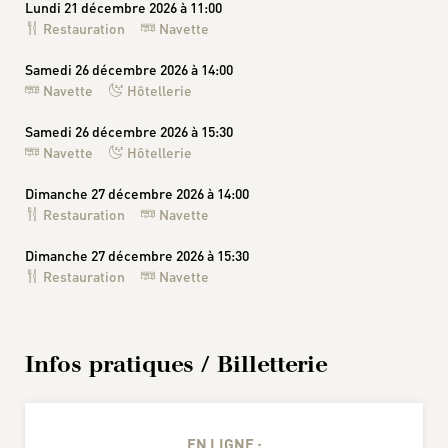
Lundi 21 décembre 2026 à 11:00
Restauration
Navette
Samedi 26 décembre 2026 à 14:00
Navette
Hôtellerie
Samedi 26 décembre 2026 à 15:30
Navette
Hôtellerie
Dimanche 27 décembre 2026 à 14:00
Restauration
Navette
Dimanche 27 décembre 2026 à 15:30
Restauration
Navette
Infos pratiques / Billetterie
EN LIGNE :