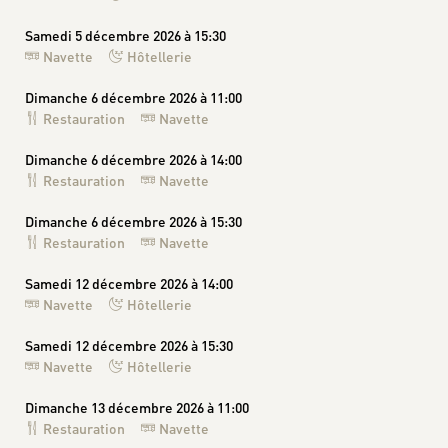
Samedi 5 décembre 2026 à 15:30
Navette
Hôtellerie
Dimanche 6 décembre 2026 à 11:00
Restauration
Navette
Dimanche 6 décembre 2026 à 14:00
Restauration
Navette
Dimanche 6 décembre 2026 à 15:30
Restauration
Navette
Samedi 12 décembre 2026 à 14:00
Navette
Hôtellerie
Samedi 12 décembre 2026 à 15:30
Navette
Hôtellerie
Dimanche 13 décembre 2026 à 11:00
Restauration
Navette