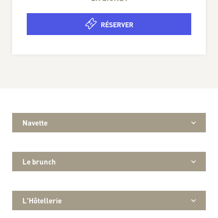
RÉSERVER
Navette
Le brunch
L'Hôtellerie