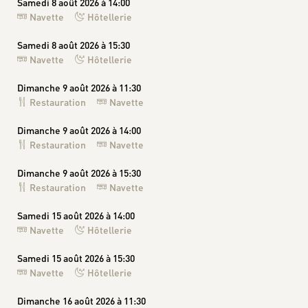
Samedi 8 août 2026 à 14:00
Navette
Hôtellerie
Samedi 8 août 2026 à 15:30
Navette
Hôtellerie
Dimanche 9 août 2026 à 11:30
Restauration
Navette
Dimanche 9 août 2026 à 14:00
Restauration
Navette
Dimanche 9 août 2026 à 15:30
Restauration
Navette
Samedi 15 août 2026 à 14:00
Navette
Hôtellerie
Samedi 15 août 2026 à 15:30
Navette
Hôtellerie
Dimanche 16 août 2026 à 11:30