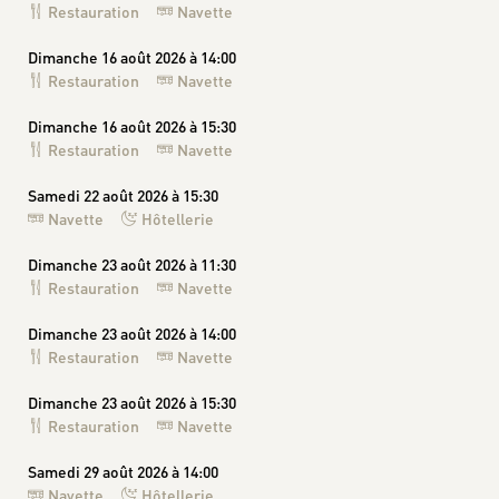
Restauration
Navette
Dimanche 16 août 2026 à 14:00
Restauration
Navette
Dimanche 16 août 2026 à 15:30
Restauration
Navette
Samedi 22 août 2026 à 15:30
Navette
Hôtellerie
Dimanche 23 août 2026 à 11:30
Restauration
Navette
Dimanche 23 août 2026 à 14:00
Restauration
Navette
Dimanche 23 août 2026 à 15:30
Restauration
Navette
Samedi 29 août 2026 à 14:00
Navette
Hôtellerie