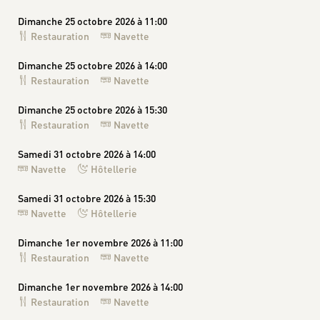
Dimanche 25 octobre 2026 à 11:00
Restauration
Navette
Dimanche 25 octobre 2026 à 14:00
Restauration
Navette
Dimanche 25 octobre 2026 à 15:30
Restauration
Navette
Samedi 31 octobre 2026 à 14:00
Navette
Hôtellerie
Samedi 31 octobre 2026 à 15:30
Navette
Hôtellerie
Dimanche 1er novembre 2026 à 11:00
Restauration
Navette
Dimanche 1er novembre 2026 à 14:00
Restauration
Navette