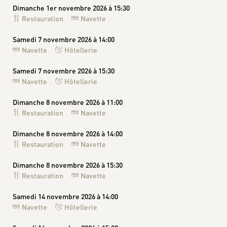
Dimanche 1er novembre 2026 à 15:30
Restauration
Navette
Samedi 7 novembre 2026 à 14:00
Navette
Hôtellerie
Samedi 7 novembre 2026 à 15:30
Navette
Hôtellerie
Dimanche 8 novembre 2026 à 11:00
Restauration
Navette
Dimanche 8 novembre 2026 à 14:00
Restauration
Navette
Dimanche 8 novembre 2026 à 15:30
Restauration
Navette
Samedi 14 novembre 2026 à 14:00
Navette
Hôtellerie