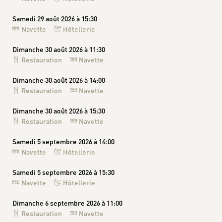
Samedi 29 août 2026 à 15:30
Navette
Hôtellerie
Dimanche 30 août 2026 à 11:30
Restauration
Navette
Dimanche 30 août 2026 à 14:00
Restauration
Navette
Dimanche 30 août 2026 à 15:30
Restauration
Navette
Samedi 5 septembre 2026 à 14:00
Navette
Hôtellerie
Samedi 5 septembre 2026 à 15:30
Navette
Hôtellerie
Dimanche 6 septembre 2026 à 11:00
Restauration
Navette