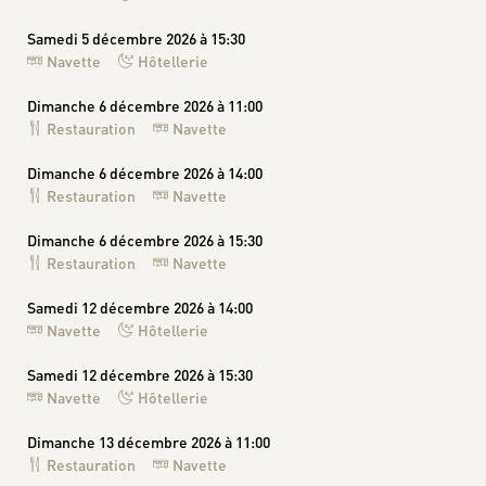
Samedi 5 décembre 2026 à 15:30
Navette
Hôtellerie
Dimanche 6 décembre 2026 à 11:00
Restauration
Navette
Dimanche 6 décembre 2026 à 14:00
Restauration
Navette
Dimanche 6 décembre 2026 à 15:30
Restauration
Navette
Samedi 12 décembre 2026 à 14:00
Navette
Hôtellerie
Samedi 12 décembre 2026 à 15:30
Navette
Hôtellerie
Dimanche 13 décembre 2026 à 11:00
Restauration
Navette