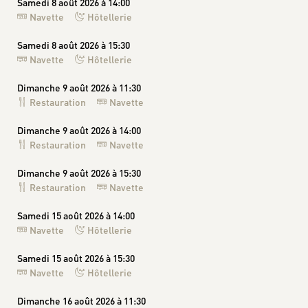
Samedi 8 août 2026 à 14:00
Navette
Hôtellerie
Samedi 8 août 2026 à 15:30
Navette
Hôtellerie
Dimanche 9 août 2026 à 11:30
Restauration
Navette
Dimanche 9 août 2026 à 14:00
Restauration
Navette
Dimanche 9 août 2026 à 15:30
Restauration
Navette
Samedi 15 août 2026 à 14:00
Navette
Hôtellerie
Samedi 15 août 2026 à 15:30
Navette
Hôtellerie
Dimanche 16 août 2026 à 11:30