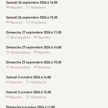
Samedi 26 septembre 2026 à 14:00
Navette
Hôtellerie
Samedi 26 septembre 2026 à 15:30
Navette
Hôtellerie
Dimanche 27 septembre 2026 à 11:00
Restauration
Navette
Dimanche 27 septembre 2026 à 14:00
Restauration
Navette
Dimanche 27 septembre 2026 à 15:30
Restauration
Navette
Samedi 3 octobre 2026 à 14:00
Navette
Hôtellerie
Samedi 3 octobre 2026 à 15:30
Navette
Hôtellerie
Dimanche 4 octobre 2026 à 11:00