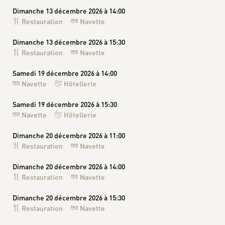
Dimanche 13 décembre 2026 à 14:00
Restauration
Navette
Dimanche 13 décembre 2026 à 15:30
Restauration
Navette
Samedi 19 décembre 2026 à 14:00
Navette
Hôtellerie
Samedi 19 décembre 2026 à 15:30
Navette
Hôtellerie
Dimanche 20 décembre 2026 à 11:00
Restauration
Navette
Dimanche 20 décembre 2026 à 14:00
Restauration
Navette
Dimanche 20 décembre 2026 à 15:30
Restauration
Navette