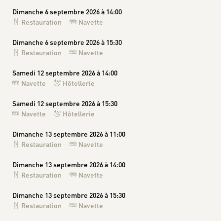
Dimanche 6 septembre 2026 à 14:00
Restauration
Navette
Dimanche 6 septembre 2026 à 15:30
Restauration
Navette
Samedi 12 septembre 2026 à 14:00
Navette
Hôtellerie
Samedi 12 septembre 2026 à 15:30
Navette
Hôtellerie
Dimanche 13 septembre 2026 à 11:00
Restauration
Navette
Dimanche 13 septembre 2026 à 14:00
Restauration
Navette
Dimanche 13 septembre 2026 à 15:30
Restauration
Navette