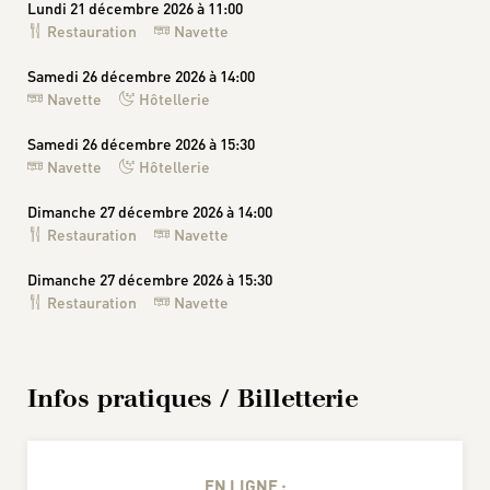
Lundi 21 décembre 2026 à 11:00
Restauration
Navette
Samedi 26 décembre 2026 à 14:00
Navette
Hôtellerie
Samedi 26 décembre 2026 à 15:30
Navette
Hôtellerie
Dimanche 27 décembre 2026 à 14:00
Restauration
Navette
Dimanche 27 décembre 2026 à 15:30
Restauration
Navette
Infos pratiques / Billetterie
EN LIGNE :