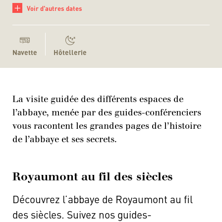
+
Voir d'autres dates
Navette
Hôtellerie
La visite guidée des différents espaces de
l’abbaye, menée par des guides-conférenciers
vous racontent les grandes pages de l’histoire
de l’abbaye et ses secrets.
Royaumont au fil des siècles
Découvrez l’abbaye de Royaumont au fil
des siècles. Suivez nos guides-