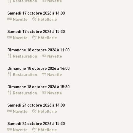
Restauration
Navette
Samedi 17 octobre 2026 à 14:00
Navette
Hôtellerie
Samedi 17 octobre 2026 à 15:30
Navette
Hôtellerie
Dimanche 18 octobre 2026 à 11:00
Restauration
Navette
Dimanche 18 octobre 2026 à 14:00
Restauration
Navette
Dimanche 18 octobre 2026 à 15:30
Restauration
Navette
Samedi 24 octobre 2026 à 14:00
Navette
Hôtellerie
Samedi 24 octobre 2026 à 15:30
Navette
Hôtellerie