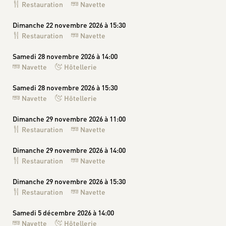
Restauration
Navette
Dimanche 22 novembre 2026 à 15:30
Restauration
Navette
Samedi 28 novembre 2026 à 14:00
Navette
Hôtellerie
Samedi 28 novembre 2026 à 15:30
Navette
Hôtellerie
Dimanche 29 novembre 2026 à 11:00
Restauration
Navette
Dimanche 29 novembre 2026 à 14:00
Restauration
Navette
Dimanche 29 novembre 2026 à 15:30
Restauration
Navette
Samedi 5 décembre 2026 à 14:00
Navette
Hôtellerie