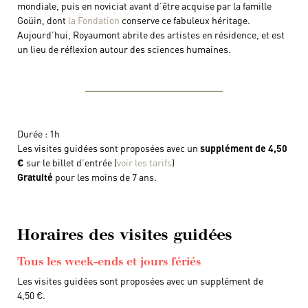
mondiale, puis en noviciat avant d’être acquise par la famille
Goüin, dont
la Fondation
conserve ce fabuleux héritage.
Aujourd’hui, Royaumont abrite des artistes en résidence, et est
un lieu de réflexion autour des sciences humaines.
Durée : 1h
Les visites guidées sont proposées avec un
supplément de 4,50
€
sur le billet d’entrée (
voir les tarifs
)
Gratuité
pour les moins de 7 ans.
Horaires des visites guidées
Tous les week-ends et jours fériés
Les visites guidées sont proposées avec un supplément de
4,50 €.