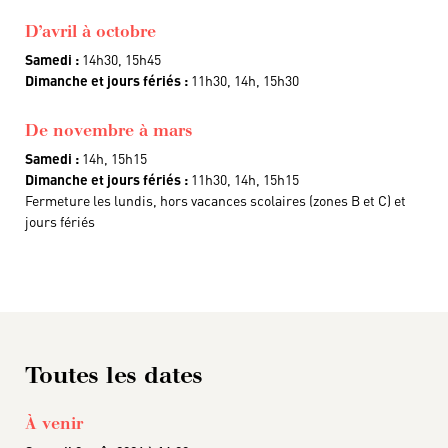
D’avril à octobre
Samedi :
14h30, 15h45
Dimanche et jours fériés :
11h30, 14h, 15h30
De novembre à mars
Samedi :
14h, 15h15
Dimanche et jours fériés :
11h30, 14h, 15h15
Fermeture les lundis, hors vacances scolaires (zones B et C) et
jours fériés
Toutes les dates
À venir