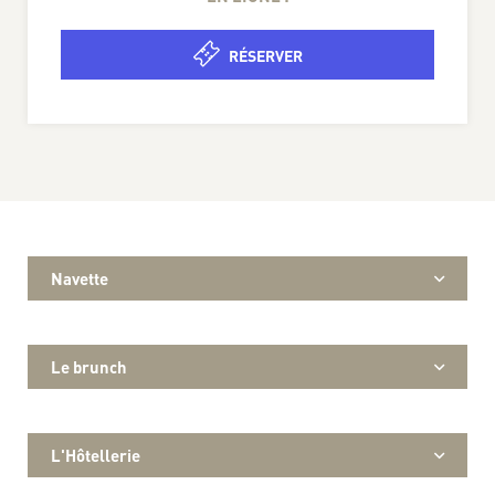
RÉSERVER
Navette
Le brunch
L'Hôtellerie