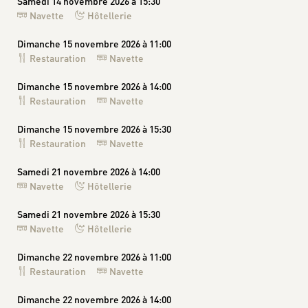
Samedi 14 novembre 2026 à 15:30
Navette
Hôtellerie
Dimanche 15 novembre 2026 à 11:00
Restauration
Navette
Dimanche 15 novembre 2026 à 14:00
Restauration
Navette
Dimanche 15 novembre 2026 à 15:30
Restauration
Navette
Samedi 21 novembre 2026 à 14:00
Navette
Hôtellerie
Samedi 21 novembre 2026 à 15:30
Navette
Hôtellerie
Dimanche 22 novembre 2026 à 11:00
Restauration
Navette
Dimanche 22 novembre 2026 à 14:00