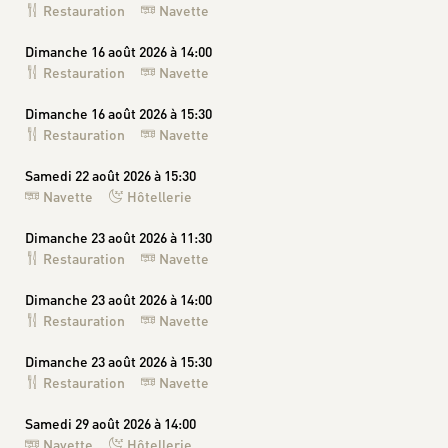
Restauration
Navette
Dimanche 16 août 2026 à 14:00
Restauration
Navette
Dimanche 16 août 2026 à 15:30
Restauration
Navette
Samedi 22 août 2026 à 15:30
Navette
Hôtellerie
Dimanche 23 août 2026 à 11:30
Restauration
Navette
Dimanche 23 août 2026 à 14:00
Restauration
Navette
Dimanche 23 août 2026 à 15:30
Restauration
Navette
Samedi 29 août 2026 à 14:00
Navette
Hôtellerie