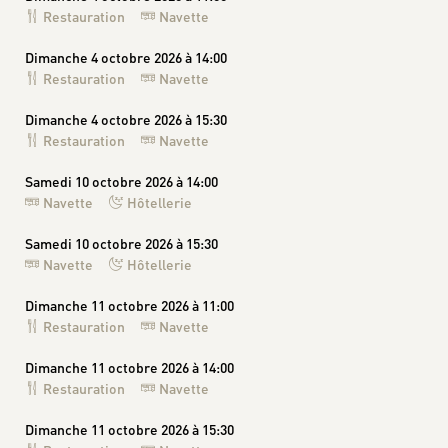
Restauration
Navette
Dimanche 4 octobre 2026 à 14:00
Restauration
Navette
Dimanche 4 octobre 2026 à 15:30
Restauration
Navette
Samedi 10 octobre 2026 à 14:00
Navette
Hôtellerie
Samedi 10 octobre 2026 à 15:30
Navette
Hôtellerie
Dimanche 11 octobre 2026 à 11:00
Restauration
Navette
Dimanche 11 octobre 2026 à 14:00
Restauration
Navette
Dimanche 11 octobre 2026 à 15:30