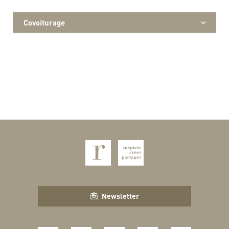
Covoiturage
Newsletter