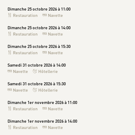
Dimanche 25 octobre 2026 à 11:00
Restauration
Navette
Dimanche 25 octobre 2026 à 14:00
Restauration
Navette
Dimanche 25 octobre 2026 à 15:30
Restauration
Navette
Samedi 31 octobre 2026 à 14:00
Navette
Hôtellerie
Samedi 31 octobre 2026 à 15:30
Navette
Hôtellerie
Dimanche 1er novembre 2026 à 11:00
Restauration
Navette
Dimanche 1er novembre 2026 à 14:00
Restauration
Navette