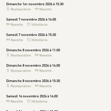
Dimanche 1er novembre 2026 à 15:30
Restauration
Navette
Samedi 7 novembre 2026 à 14:00
Navette
Hôtellerie
Samedi 7 novembre 2026 à 15:30
Navette
Hôtellerie
Dimanche 8 novembre 2026 à 11:00
Restauration
Navette
Dimanche 8 novembre 2026 à 14:00
Restauration
Navette
Dimanche 8 novembre 2026 à 15:30
Restauration
Navette
Samedi 14 novembre 2026 à 14:00
Navette
Hôtellerie