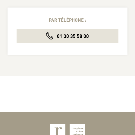
PAR TÉLÉPHONE :
01 30 35 58 00