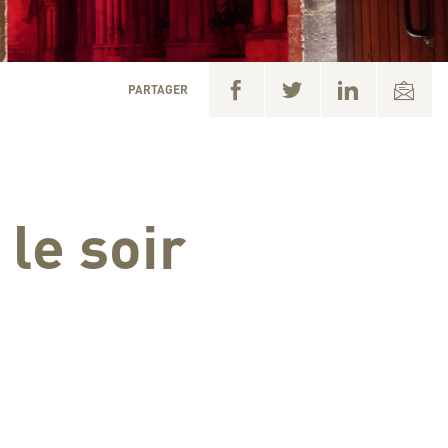
PARTAGER
 le soir