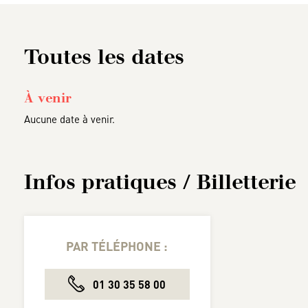
Toutes les dates
À venir
Aucune date à venir.
Infos pratiques / Billetterie
PAR TÉLÉPHONE :
01 30 35 58 00