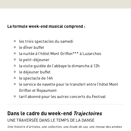
La formule week-end musical comprend :
les trois spectacles du samedi
le dîner buffet
la nuitée à l’hôtel Mont Griffon*** à Luzarches
le petit-déjeuner
la visite guidée de l’abbaye le dimanche à 12h
le déjeuner buffet
le spectacle de 14h
le service de navette pour le transfert entre l’hôtel Mont
Griffon et Royaumont
tarif abonné pour les autres concerts du Festival
Dans le cadre du week-end
Trajectoires
UNE TRAVERSÉE DANS LE TEMPS DE LA DANSE
Une histoire d’artistes, une collection, une étude de cas, une messe des années