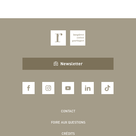
Newsletter
CONTACT
FOIRE AUX QUESTIONS
CRÉDITS