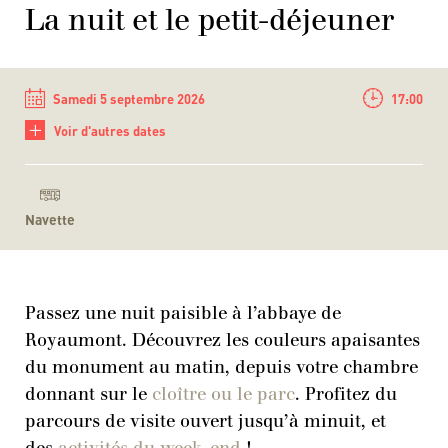
La nuit et le petit-déjeuner
Samedi 5 septembre 2026
17:00
+
Voir d'autres dates
Navette
Passez une nuit paisible à l’abbaye de
Royaumont. Découvrez les couleurs apaisantes
du monument au matin, depuis votre chambre
donnant sur le
cloître ou le parc
. Profitez du
parcours de visite ouvert jusqu’à minuit, et