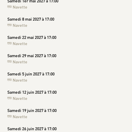
Samedi 1er mai 2027 à 17:00
Navette
Samedi 8 mai 2027 à 17:00
Navette
Samedi 22 mai 2027 à 17:00
Navette
Samedi 29 mai 2027 à 17:00
Navette
Samedi 5 juin 2027 à 17:00
Navette
Samedi 12 juin 2027 à 17:00
Navette
Samedi 19 juin 2027 à 17:00
Navette
Samedi 26 juin 2027 à 17:00