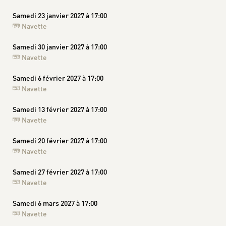
Samedi 23 janvier 2027 à 17:00
Navette
Samedi 30 janvier 2027 à 17:00
Navette
Samedi 6 février 2027 à 17:00
Navette
Samedi 13 février 2027 à 17:00
Navette
Samedi 20 février 2027 à 17:00
Navette
Samedi 27 février 2027 à 17:00
Navette
Samedi 6 mars 2027 à 17:00
Navette