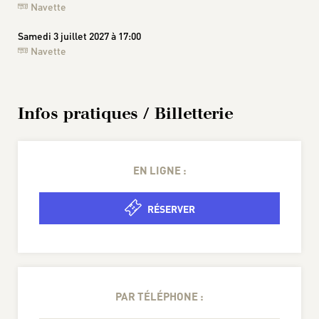
Navette
Samedi 3 juillet 2027 à 17:00
Navette
Infos pratiques / Billetterie
EN LIGNE :
RÉSERVER
PAR TÉLÉPHONE :