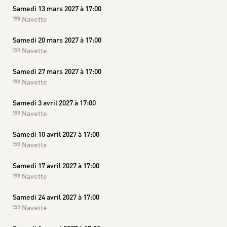
Samedi 13 mars 2027 à 17:00
Navette
Samedi 20 mars 2027 à 17:00
Navette
Samedi 27 mars 2027 à 17:00
Navette
Samedi 3 avril 2027 à 17:00
Navette
Samedi 10 avril 2027 à 17:00
Navette
Samedi 17 avril 2027 à 17:00
Navette
Samedi 24 avril 2027 à 17:00
Navette