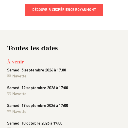
DÉCOUVRIR L’EXPÉRIENCE ROYAUMONT
Toutes les dates
À venir
Samedi 5 septembre 2026 à 17:00
Navette
Samedi 12 septembre 2026 à 17:00
Navette
Samedi 19 septembre 2026 à 17:00
Navette
Samedi 10 octobre 2026 à 17:00