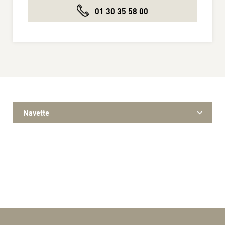
01 30 35 58 00
Navette