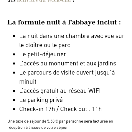
des
activités du week-end
!
La formule nuit à l’abbaye inclut :
La nuit dans une chambre avec vue sur
le cloître ou le parc
Le petit-déjeuner
L’accès au monument et aux jardins
Le parcours de visite ouvert jusqu’à
minuit
L’accès gratuit au réseau WIFI
Le parking privé
Check-in 17h / Check out : 11h
Une taxe de séjour de 5,53 € par personne sera facturée en
réception à l’issue de votre séjour