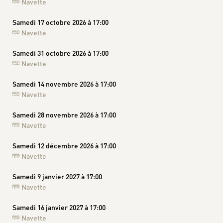
Navette
Samedi 17 octobre 2026 à 17:00
Navette
Samedi 31 octobre 2026 à 17:00
Navette
Samedi 14 novembre 2026 à 17:00
Navette
Samedi 28 novembre 2026 à 17:00
Navette
Samedi 12 décembre 2026 à 17:00
Navette
Samedi 9 janvier 2027 à 17:00
Navette
Samedi 16 janvier 2027 à 17:00
Navette