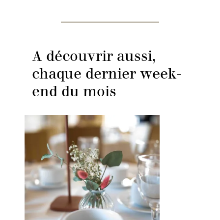
A découvrir aussi,
chaque dernier week-
end du mois