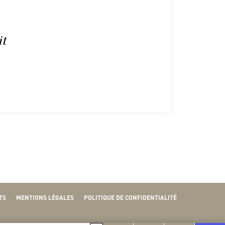
it
TS
MENTIONS LÉGALES
POLITIQUE DE CONFIDENTIALITÉ