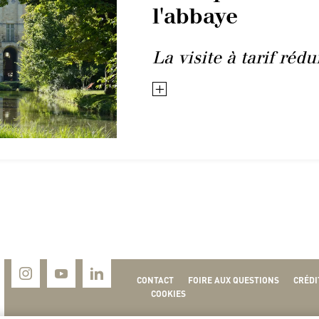
l'abbaye
La visite à tarif rédu
+
CONTACT
FOIRE AUX QUESTIONS
CRÉDI
COOKIES