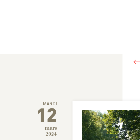
MARDI
12
mars
2024