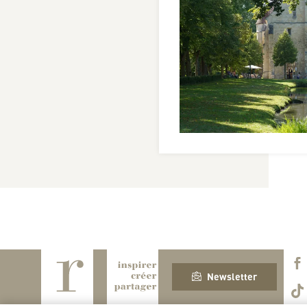
Newsletter