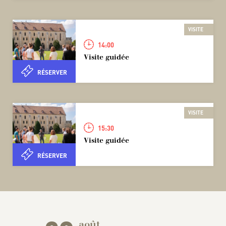
VISITE
14:00
Visite guidée
RÉSERVER
VISITE
15:30
Visite guidée
RÉSERVER
août