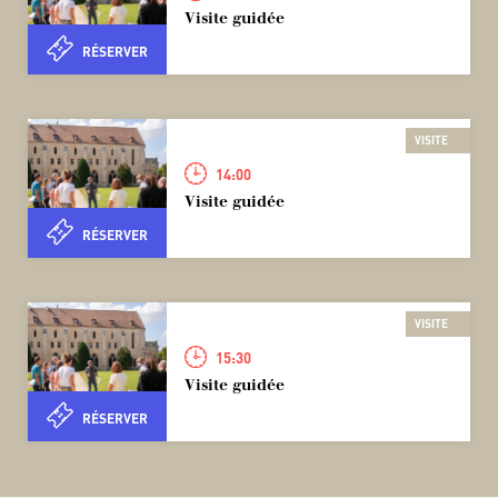
Visite guidée
RÉSERVER
VISITE
14:00
Visite guidée
RÉSERVER
VISITE
15:30
Visite guidée
RÉSERVER