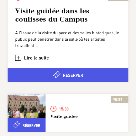
Visite guidée dans les
coulisses du Campus
A l'issue de la visite du parc et des salles historiques, le
public peut pénétrer dans la salle où les artistes
travaillent...
+
RÉSERVER
VISITE
15:30
Visite guidée
RÉSERVER