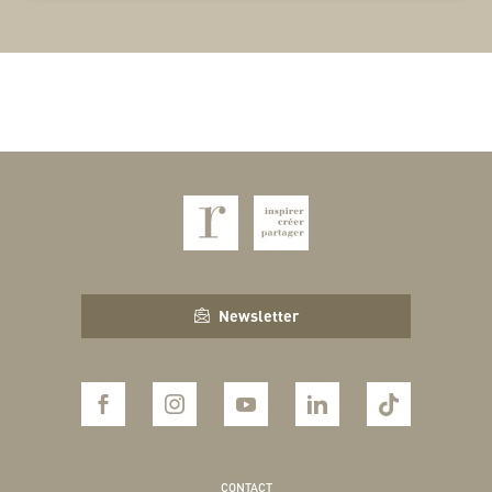
Newsletter
CONTACT