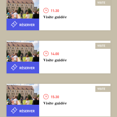
VISITE
11:30
Visite guidée
RÉSERVER
VISITE
14:00
Visite guidée
RÉSERVER
VISITE
15:30
Visite guidée
RÉSERVER