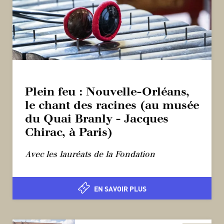
Plein feu : Nouvelle-Orléans,
le chant des racines (au musée
du Quai Branly - Jacques
Chirac, à Paris)
Avec les lauréats de la Fondation
EN SAVOIR PLUS