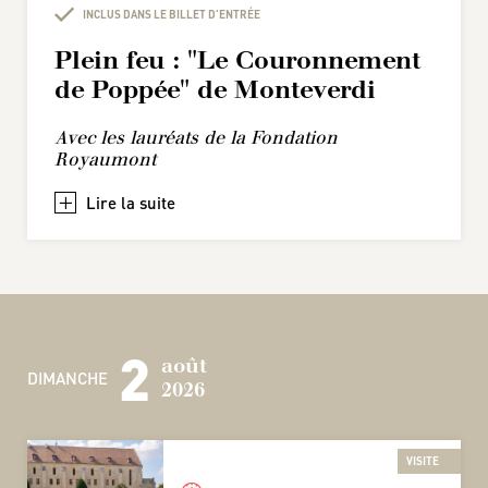
INCLUS DANS LE BILLET D'ENTRÉE
Plein feu : "Le Couronnement
de Poppée" de Monteverdi
Avec les lauréats de la Fondation
Royaumont
+
2
août
DIMANCHE
2026
VISITE