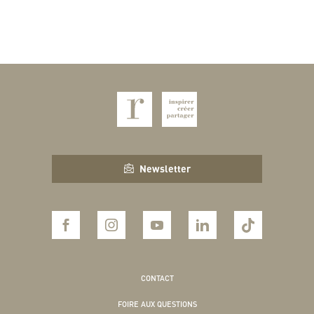
Newsletter
CONTACT
FOIRE AUX QUESTIONS