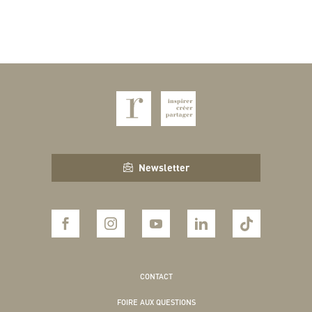
Newsletter
CONTACT
FOIRE AUX QUESTIONS