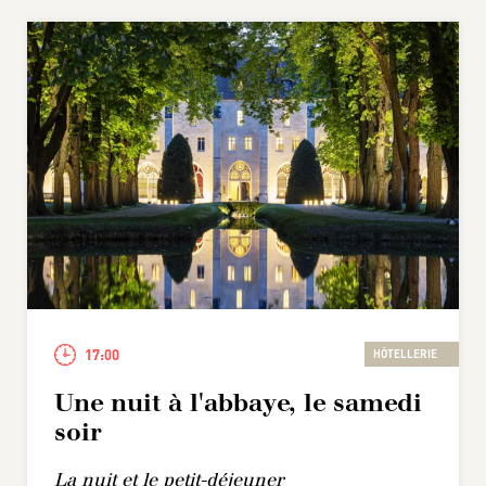
17:00
HÔTELLERIE
Une nuit à l'abbaye, le samedi
soir
La nuit et le petit-déjeuner