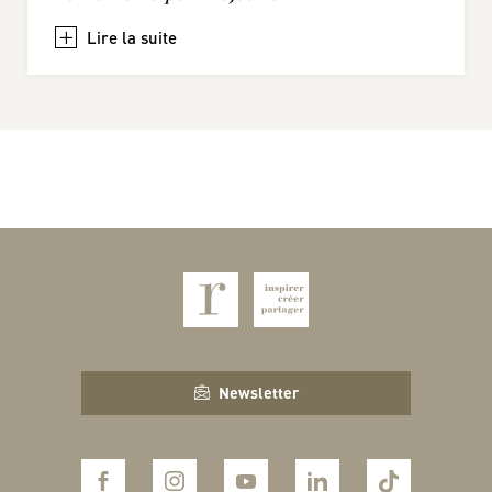
+
Newsletter