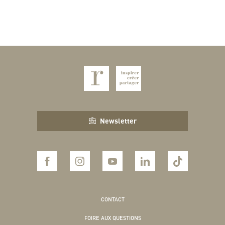
Newsletter
CONTACT
FOIRE AUX QUESTIONS