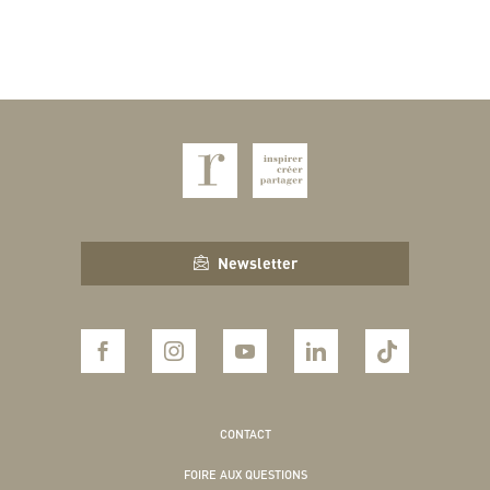
Newsletter
CONTACT
FOIRE AUX QUESTIONS