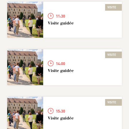
VISITE
11:30
Visite guidée
VISITE
14:00
Visite guidée
VISITE
15:30
Visite guidée