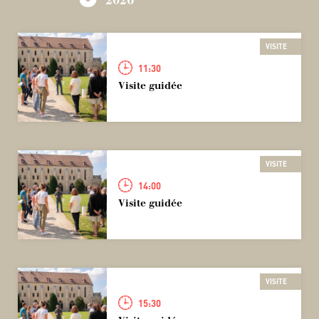
2026
VISITE
11:30
Visite guidée
VISITE
14:00
Visite guidée
VISITE
15:30