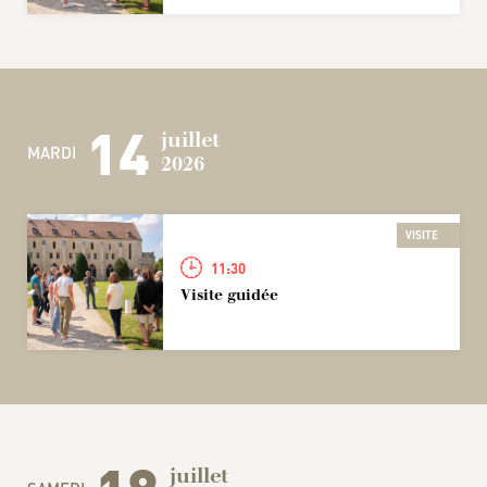
14
juillet
MARDI
2026
VISITE
11:30
Visite guidée
juillet