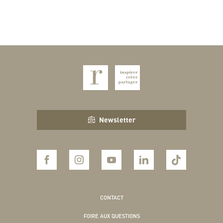
Newsletter
CONTACT
FOIRE AUX QUESTIONS