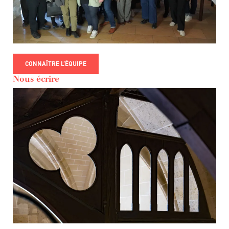
CONNAÎTRE L’ÉQUIPE
Nous écrire