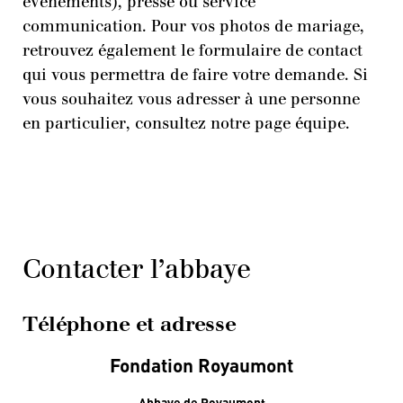
événements), presse ou service
communication. Pour vos photos de mariage,
retrouvez également le formulaire de contact
qui vous permettra de faire votre demande. Si
vous souhaitez vous adresser à une personne
en particulier, consultez notre page équipe.
Contacter l’abbaye
Téléphone et adresse
Fondation Royaumont
Abbaye de Royaumont