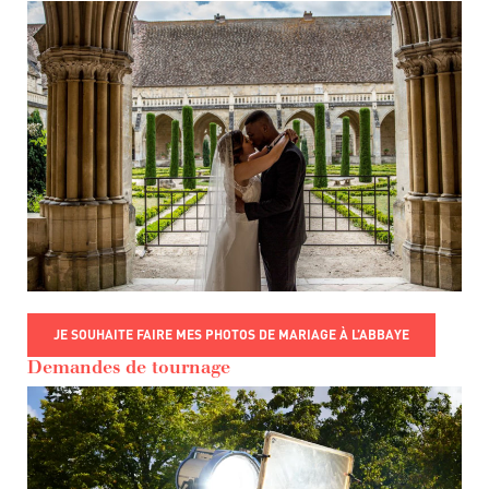
JE SOUHAITE FAIRE MES PHOTOS DE MARIAGE À L’ABBAYE
Demandes de tournage