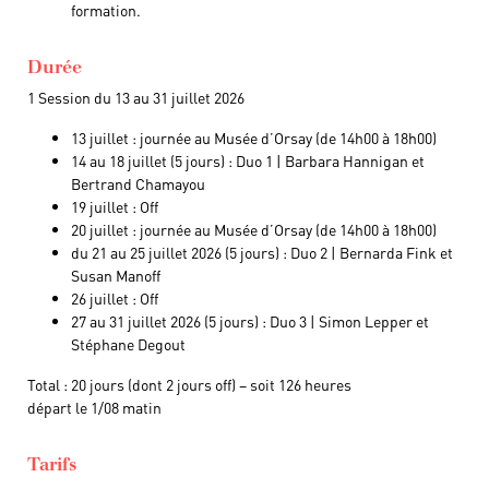
formation.
Durée
1 Session du 13 au 31 juillet 2026
13 juillet : journée au Musée d’Orsay (de 14h00 à 18h00)
14 au 18 juillet (5 jours) : Duo 1 | Barbara Hannigan et
Bertrand Chamayou
19 juillet : Off
20 juillet : journée au Musée d’Orsay (de 14h00 à 18h00)
du 21 au 25 juillet 2026 (5 jours) : Duo 2 | Bernarda Fink et
Susan Manoff
26 juillet : Off
27 au 31 juillet 2026 (5 jours) : Duo 3 | Simon Lepper et
Stéphane Degout
Total : 20 jours (dont 2 jours off) – soit 126 heures
départ le 1/08 matin
Tarifs