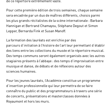
de ce répertoire extrêmement vaste.
Pour cette première édition de trois semaines, chaque semaine
sera encadrée par un duo de maîtres différents, choisis parmi
les plus grands récitalistes de la scène internationale : Barbara
Hannigan et Bertrand Chamayou, Stéphane Degout et Simon
Lepper, Bernarda Fink et Susan Manoff.
La formation des lauréats est enrichie par des
parcours d’initiation à l’histoire de l’art leur permettant d’établir
des liens entre les collections du musée et le répertoire musical.
Des temps communs seront également organisés avec les autres
stagiaires présents à l’abbaye : des temps d’improvisation entre
musique et danse, de débats et de réflexions autour des
sciences humaines.
Pour les jeunes lauréats, l’Académie constitue un programme
d’insertion professionnelle qui leur permettra de se faire
connaître du public et des programmateurs à travers une série
de concerts, présentations et masterclasses données à
Royaumont et hors les murs.