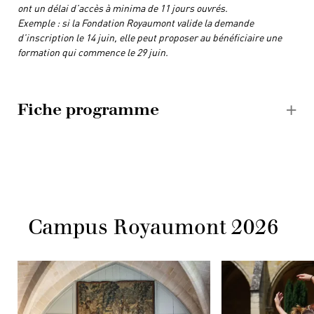
ont un délai d’accès à minima de 11 jours ouvrés.
Exemple : si la Fondation Royaumont valide la demande
d’inscription le 14 juin, elle peut proposer au bénéficiaire une
formation qui commence le 29 juin.
Fiche programme
Campus Royaumont 2026