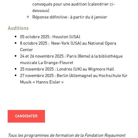
convoqués pour une audition (calendrier ci-
dessous)
Réponse définitive : à partir du 6 janvier
Auditions
05 octobre 2025 : Houston (USA)
8 octobre 2025 : New-York (USA) au National Opera
Center
24 et 26 novembre 2025 : Paris (8ème) à la bibliothèque
musicale La Grange-Fleuret
25 novembre 2025 : Londres (UK) au Wigmore Hall
27 novembre 2025 : Berlin (Allemagne) au Hochschule für
Musik « Hanns Eisler »
CANDIDATER
Tous les programmes de formation de la Fondation Royaumont