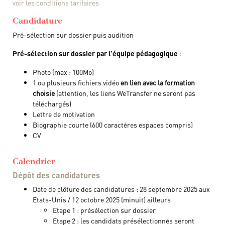
voir les conditions tarifaires
Candidature
Pré-sélection sur dossier puis audition
Pré-sélection sur dossier par l’équipe pédagogique
:
Photo (max : 100Mo)
1 ou plusieurs fichiers vidéo
en lien avec la formation
choisie
(attention, les liens WeTransfer ne seront pas
téléchargés)
Lettre de motivation
Biographie courte (600 caractères espaces compris)
CV
Calendrier
Dépôt des candidatures
Date de clôture des candidatures : 28 septembre 2025 aux
Etats-Unis / 12 octobre 2025 (minuit) ailleurs
Etape 1 : présélection sur dossier
Etape 2 : les candidats présélectionnés seront