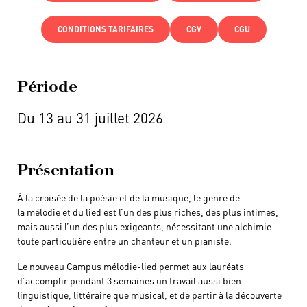
CONDITIONS TARIFAIRES
CGV
CGU
Période
Du 13 au 31 juillet 2026
Présentation
À la croisée de la poésie et de la musique, le genre de
la mélodie et du lied est l’un des plus riches, des plus intimes,
mais aussi l’un des plus exigeants, nécessitant une alchimie
toute particulière entre un chanteur et un pianiste.
Le nouveau Campus mélodie-lied permet aux lauréats
d’accomplir pendant 3 semaines un travail aussi bien
linguistique, littéraire que musical, et de partir à la découverte