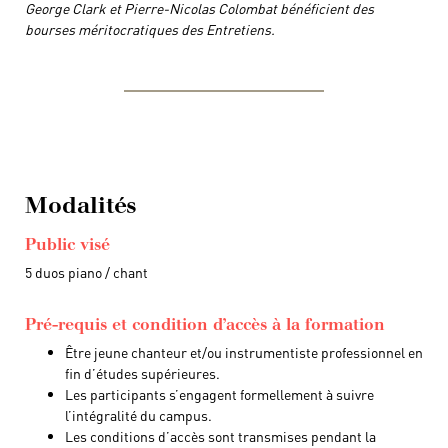
George Clark et Pierre-Nicolas Colombat bénéficient des
bourses méritocratiques des Entretiens.
Modalités
Public visé
5 duos piano / chant
Pré-requis et condition d’accès à la formation
Être jeune chanteur et/ou instrumentiste professionnel en
fin d’études supérieures.
Les participants s’engagent formellement à suivre
l’intégralité du campus.
Les conditions d’accès sont transmises pendant la