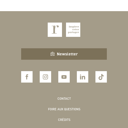
Newsletter
CONTACT
FOIRE AUX QUESTIONS
CRÉDITS