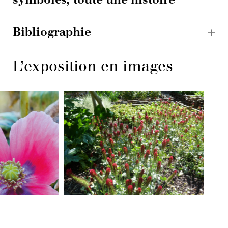
Bibliographie
L’exposition en images