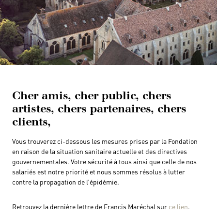
Cher amis, cher public, chers
artistes, chers partenaires, chers
clients,
Vous trouverez ci-dessous les mesures prises par la Fondation
en raison de la situation sanitaire actuelle et des directives
gouvernementales. Votre sécurité à tous ainsi que celle de nos
salariés est notre priorité et nous sommes résolus à lutter
contre la propagation de l’épidémie.
Retrouvez la dernière lettre de Francis Maréchal sur
ce lien
.