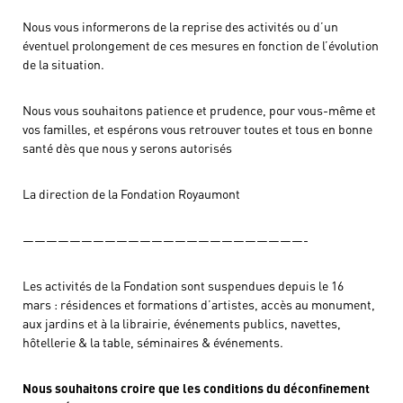
Nous vous informerons de la reprise des activités ou d’un
éventuel prolongement de ces mesures en fonction de l’évolution
de la situation.
Nous vous souhaitons patience et prudence, pour vous-même et
vos familles, et espérons vous retrouver toutes et tous en bonne
santé dès que nous y serons autorisés
La direction de la Fondation Royaumont
————————————————————————-
Les activités de la Fondation sont suspendues depuis le 16
mars : résidences et formations d’artistes, accès au monument,
aux jardins et à la librairie, événements publics, navettes,
hôtellerie & la table, séminaires & événements.
Nous souhaitons croire que les conditions du déconfinement