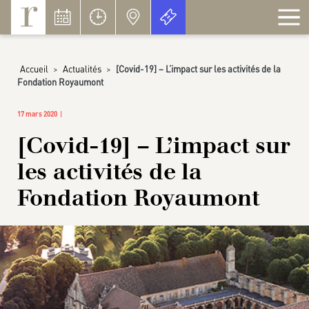
Panneau de gestion des cookies
Accueil
>
Actualités
>
[Covid-19] – L’impact sur les activités de la
Fondation Royaumont
17 mars 2020
[Covid-19] – L’impact sur
les activités de la
Fondation Royaumont