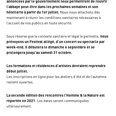
annoncées par le gouvernement nous permettront de rouvrir
l’abbaye peut-être dans les prochaines semaines et son
hôtellerie à partir du 1er juillet.
Nous nous attachons dès
maintenant à réunir les conditions sanitaires nécessaires à
l’accueil de nos publics en toute sécurité.
Sous réserve que le contexte sanitaire et légal le permette,
nous
prévoyons un Festival allégé, d’un concert ou spectacle par
week-end. Il débutera le dimanche 6 septembre et se
prolongera jusqu’au samedi 31 octobre.
Les formations et résidences d’artistes devraient reprendre
début juillet.
Les inscriptions en ligne pour les ateliers d’été et de l’automne
restent ouvertes.
La seconde édition des rencontres l’Homme & la Nature est
reportée en 2021
. Les dates seront communiquées
ultérieurement.