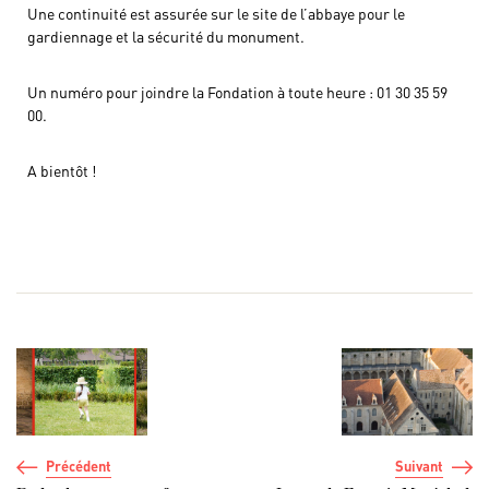
Une continuité est assurée sur le site de l’abbaye pour le
gardiennage et la sécurité du monument.
Un numéro pour joindre la Fondation à toute heure : 01 30 35 59
00.
A bientôt !
Navigation de l’article
Précédent
Suivant