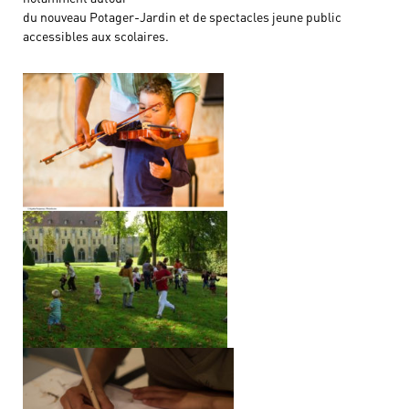
du nouveau Potager-Jardin et de spectacles jeune public
accessibles aux scolaires.