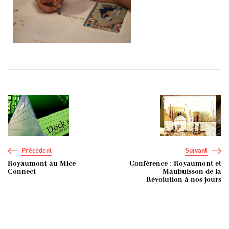
Navigation de l’article
Précédent
Suivant
Royaumont au Mice
Conférence : Royaumont et
Connect
Maubuisson de la
Révolution à nos jours