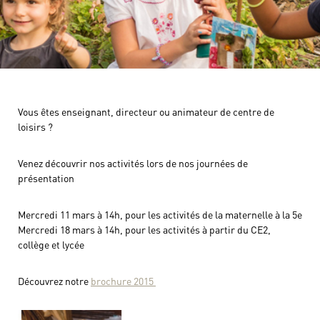
Vous êtes enseignant, directeur ou animateur de centre de
loisirs ?
Venez découvrir nos activités lors de nos journées de
présentation
Mercredi 11 mars à 14h, pour les activités de la maternelle à la 5e
Mercredi 18 mars à 14h, pour les activités à partir du CE2,
collège et lycée
Découvrez notre
brochure 2015