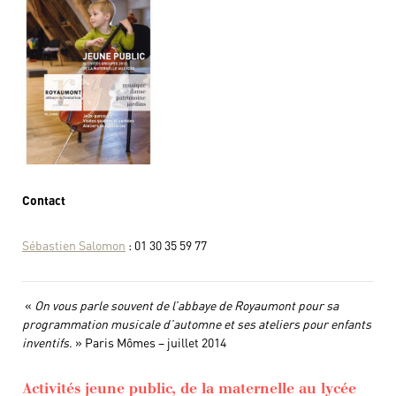
C
ontact
Sébastien Salomon
: 01 30 35 59 77
«
On vous parle souvent de l’abbaye de Royaumont pour sa
programmation musicale d’automne et ses ateliers pour enfants
inventifs
. » Paris Mômes – juillet 2014
Activités jeune public, de la maternelle au lycée