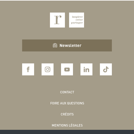
Newsletter
CONTACT
FOIRE AUX QUESTIONS
CRÉDITS
MENTIONS LÉGALES