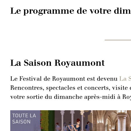
Le programme de votre di
La Saison Royaumont
Le Festival de Royaumont est devenu
La 
Rencontres, spectacles et concerts, visit
votre sortie du dimanche après-midi à Ro