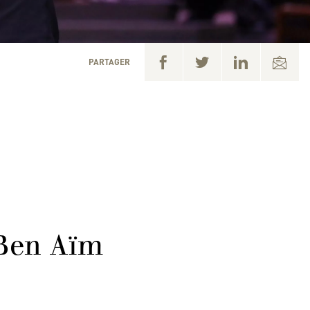
PARTAGER
 Ben Aïm