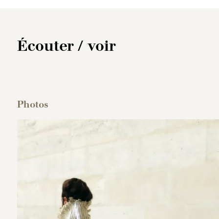
Écouter / voir
Photos