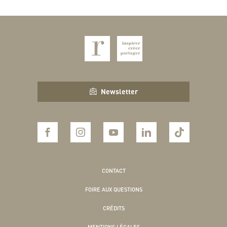
Newsletter
CONTACT
FOIRE AUX QUESTIONS
CRÉDITS