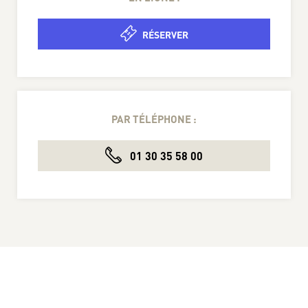
RÉSERVER
PAR TÉLÉPHONE :
01 30 35 58 00