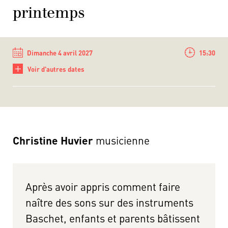
printemps
Dimanche 4 avril 2027
15:30
+
Voir d'autres dates
Christine Huvier
musicienne
Après avoir appris comment faire
naître des sons sur des instruments
Baschet, enfants et parents bâtissent