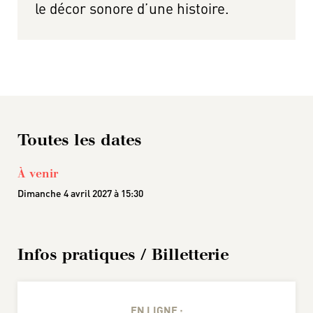
le décor sonore d’une histoire.
Toutes les dates
À venir
Dimanche 4 avril 2027 à 15:30
Infos pratiques / Billetterie
EN LIGNE :