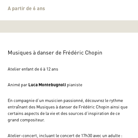
A partir de 6 ans
Musiques à danser de Frédéric Chopin
Atelier enfant de 6 à 12 ans
Animé par
Luca Montebugnoli
pianiste
En compagnie d’un musicien passionné, découvrez le rythme
entraînant des Musiques à danser de Frédéric Chopin ainsi que
certains aspects de la vie et des sources d’inspiration de ce
grand compositeur.
Atelier-concert, incluant le concert de 17h30 avec un adulte :