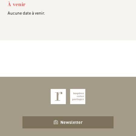
À venir
Aucune date à venir.
Newsletter