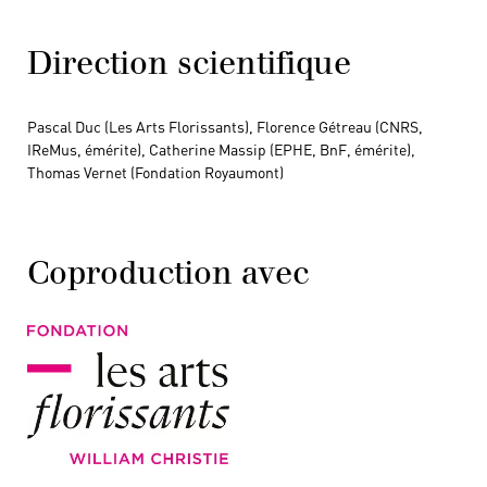
Direction scientifique
Pascal Duc (Les Arts Florissants), Florence Gétreau (CNRS,
IReMus, émérite), Catherine Massip (EPHE, BnF, émérite),
Thomas Vernet (Fondation Royaumont)
Coproduction avec