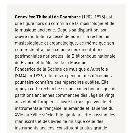
Geneviève Thibault de Chambure
(1902-1975) est
une figure hors du commun de la musicologie et de
la musique ancienne. Depuis sa disparition, son
œuvre multiple n’a cessé de nourrir la recherche
musicologique et organologique, de même que son
nom reste attaché à celui de deux institutions
patrimoniales nationales : la Bibliothèque nationale
de France et le Musée de la Musique.
Fondatrice de la Société de musique d’Autrefois
(SMA) en 1926, elle œuvra pendant des décennies
pour faire connaître des répertoires oubliés. Elle
appuya cette recherche sur une collection insigne de
partitions anciennes commencée dès l’âge de vingt
ans et dont l’ampleur couvre la musique vocale et
instrumentale française, allemande et italienne du
XVIe au XVIIIe siècle. Elle ajouta à cette passion des
manuscrits et des livres de musique celle des
instruments anciens, constituant la plus grande