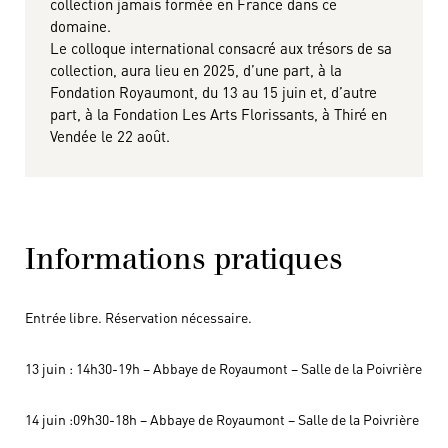
collection jamais formée en France dans ce
domaine.
Le colloque international consacré aux trésors de sa
collection, aura lieu en 2025, d’une part, à la
Fondation Royaumont, du 13 au 15 juin et, d’autre
part, à la Fondation Les Arts Florissants, à Thiré en
Vendée le 22 août.
Informations pratiques
Entrée libre. Réservation nécessaire.
13 juin : 14h30-19h – Abbaye de Royaumont – Salle de la Poivrière
14 juin :09h30-18h – Abbaye de Royaumont – Salle de la Poivrière