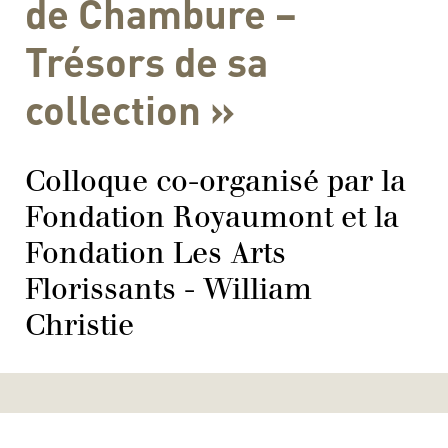
de Chambure –
Trésors de sa
collection »
Colloque co-organisé par la
Fondation Royaumont et la
Fondation Les Arts
Florissants - William
Christie