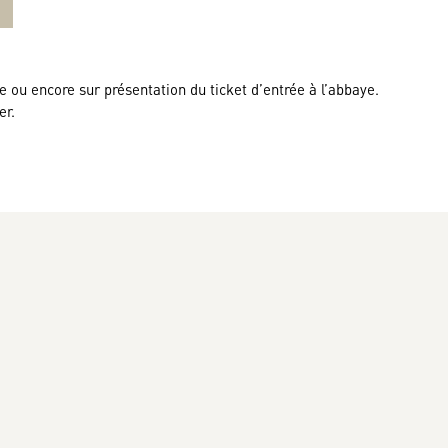
e ou encore sur présentation du ticket d’entrée à l’abbaye.
er.