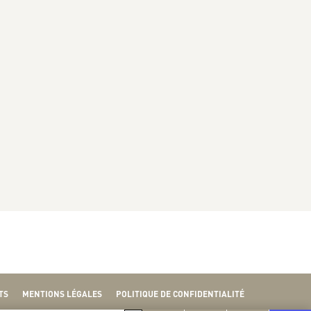
TS
MENTIONS LÉGALES
POLITIQUE DE CONFIDENTIALITÉ