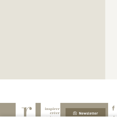
Newsletter