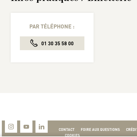
PAR TÉLÉPHONE :
01 30 35 58 00
CONTACT
FOIRE AUX QUESTIONS
CRÉDI
COOKIES