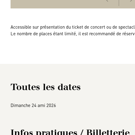
Accessible sur présentation du ticket de concert ou de spectacl
Le nombre de places étant limité, il est recommandé de réserv
Toutes les dates
Dimanche 24 ami 2026
Infos pratiques / Billetterie