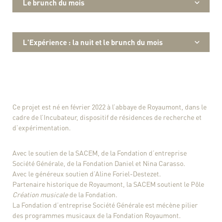
Le brunch du mois
L'Expérience : la nuit et le brunch du mois
Ce projet est né en février 2022 à l’abbaye de Royaumont, dans le
cadre de l’Incubateur, dispositif de résidences de recherche et
d’expérimentation.
Avec le soutien de la SACEM, de la Fondation d’entreprise
Société Générale, de la Fondation Daniel et Nina Carasso.
Avec le généreux soutien d’Aline Foriel-Destezet.
Partenaire historique de Royaumont, la SACEM soutient le Pôle
Création musicale
de la Fondation.
La Fondation d’entreprise Société Générale est mécène pilier
des programmes musicaux de la Fondation Royaumont.