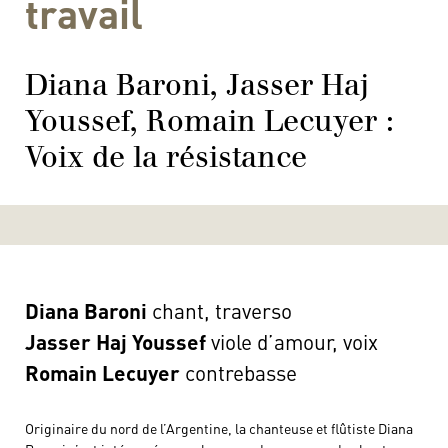
travail
Diana Baroni, Jasser Haj
Youssef, Romain Lecuyer :
Voix de la résistance
Diana
Baroni
chant, traverso
Jasser Haj Youssef
viole d’amour, voix
Romain Lecuyer
contrebasse
Originaire du nord de l’Argentine, la chanteuse et flûtiste Diana