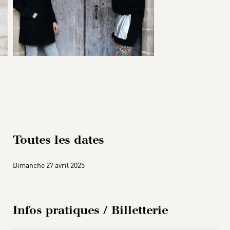
Toutes les dates
Dimanche 27 avril 2025
Infos pratiques / Billetterie