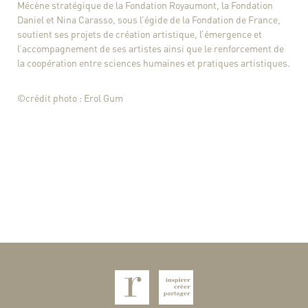
Mécène stratégique de la Fondation Royaumont, la Fondation
Daniel et Nina Carasso, sous l’égide de la Fondation de France,
soutient ses projets de création artistique, l’émergence et
l’accompagnement de ses artistes ainsi que le renforcement de
la coopération entre sciences humaines et pratiques artistiques.
©crédit photo : Erol Gum