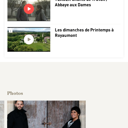
Abbaye aux Dames
Les dimanches de Printemps à
Royaumont
Photos