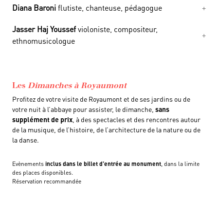
Diana Baroni
flutiste, chanteuse, pédagogue
Jasser Haj Youssef
violoniste, compositeur,
ethnomusicologue
Les
Dimanches à Royaumont
Profitez de votre visite de Royaumont et de ses jardins ou de
votre nuit à l’abbaye pour assister, le dimanche,
sans
supplément de prix
, à des spectacles et des rencontres autour
de la musique, de l’histoire, de l’architecture de la nature ou de
la danse.
Evènements
inclus dans le billet d’entrée au monument
, dans la limite
des places disponibles.
Réservation recommandée