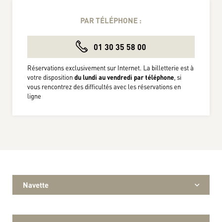
PAR TÉLÉPHONE :
01 30 35 58 00
Réservations exclusivement sur Internet. La billetterie est à
votre disposition
du lundi au vendredi par téléphone
, si
vous rencontrez des difficultés avec les réservations en
ligne
Navette