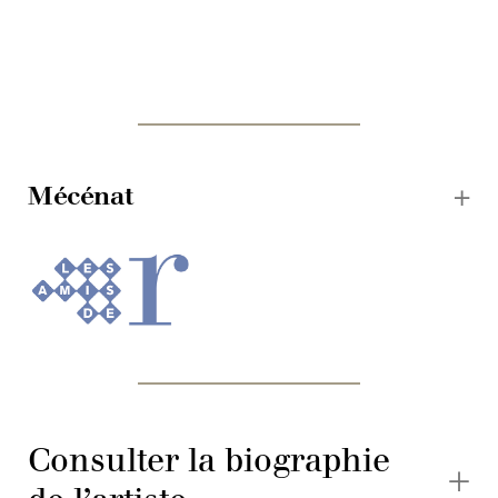
Mécénat
Consulter la biographie