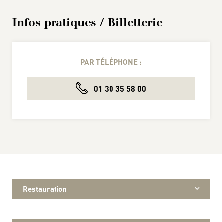
Infos pratiques / Billetterie
PAR TÉLÉPHONE :
01 30 35 58 00
Restauration