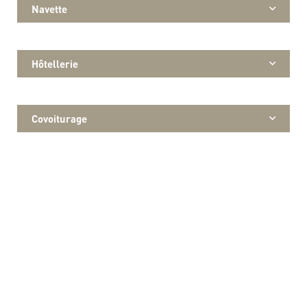
Navette
Hôtellerie
Covoiturage