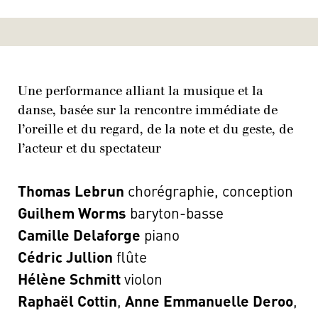
Une performance alliant la musique et la
danse, basée sur la rencontre immédiate de
l’oreille et du regard, de la note et du geste, de
l’acteur et du spectateur
Thomas Lebrun
chorégraphie, conception
Guilhem Worms
baryton-basse
Camille Delaforge
piano
Cédric Jullion
flûte
Hélène Schmitt
violon
Raphaël Cottin
,
Anne Emmanuelle Deroo
,