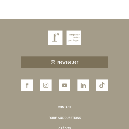
Newsletter
CONTACT
FOIRE AUX QUESTIONS
CRÉDITS