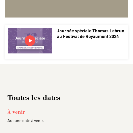
Journée spéciale Thomas Lebrun
au Festival de Royaumont 2024
Toutes les dates
À venir
Aucune date à venir.