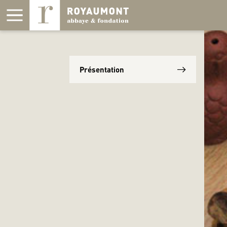
Panneau de gestion des cookies
Présentation