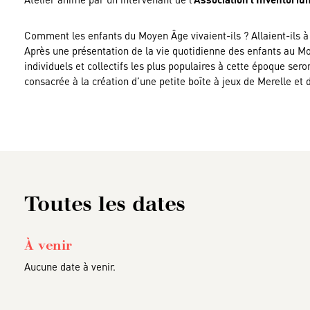
Comment les enfants du Moyen Âge vivaient-ils ? Allaient-ils à l
Après une présentation de la vie quotidienne des enfants au Moye
individuels et collectifs les plus populaires à cette époque sero
consacrée à la création d’une petite boîte à jeux de Merelle et 
Toutes les dates
À venir
Aucune date à venir.