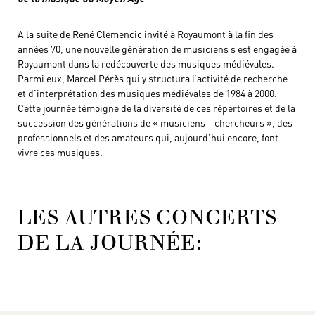
A la suite de René Clemencic invité à Royaumont à la fin des
années 70, une nouvelle génération de musiciens s’est engagée à
Royaumont dans la redécouverte des musiques médiévales.
Parmi eux, Marcel Pérès qui y structura l’activité de recherche
et d’interprétation des musiques médiévales de 1984 à 2000.
Cette journée témoigne de la diversité de ces répertoires et de la
succession des générations de « musiciens – chercheurs », des
professionnels et des amateurs qui, aujourd’hui encore, font
vivre ces musiques.
LES AUTRES CONCERTS
DE LA
JOURNÉE: