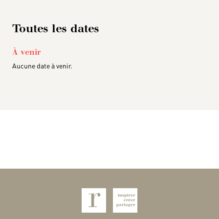
Toutes les dates
À venir
Aucune date à venir.