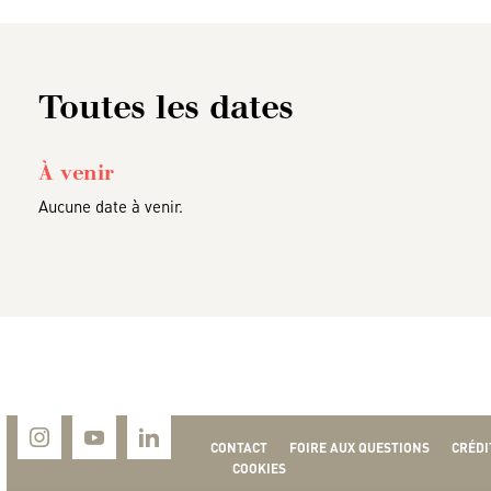
Toutes les dates
À venir
Aucune date à venir.
CONTACT
FOIRE AUX QUESTIONS
CRÉDI
COOKIES