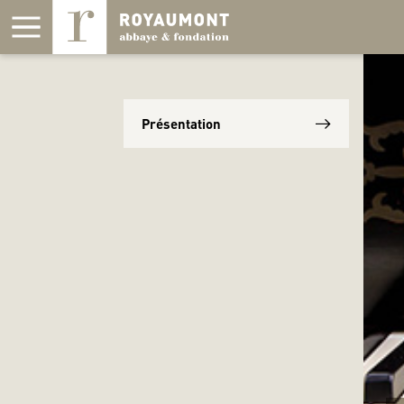
Panneau de gestion des cookies
Présentation