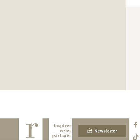
Newsletter