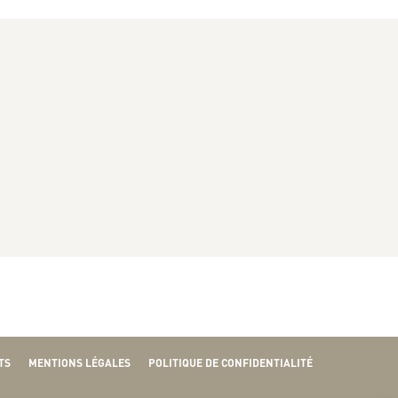
TS
MENTIONS LÉGALES
POLITIQUE DE CONFIDENTIALITÉ