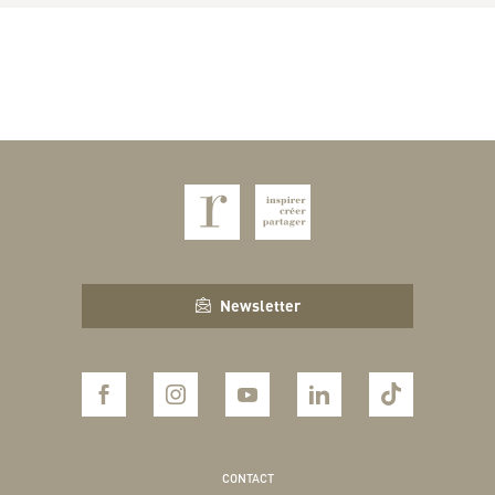
Newsletter
CONTACT