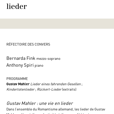
lieder
RÉFECTOIRE DES CONVERS
Bernarda Fink
mezzo-soprano
Anthony Spiri
piano
PROGRAMME
Gustav Mahler
Lieder eines fahrenden Gesellen
;
Kindertotenlieder
;
Rückert-Lieder
(extraits)
Gustav Mahler : une vie en lieder
Dans l’ensemble du Romantisme allemand, les lieder de Gustav