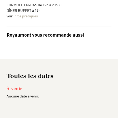
FORMULE EN-CAS de 19h à 20h30
DÎNER BUFFET à 19h
voir
infos pratiques
Royaumont vous recommande aussi
Toutes les dates
À venir
Aucune date à venir.