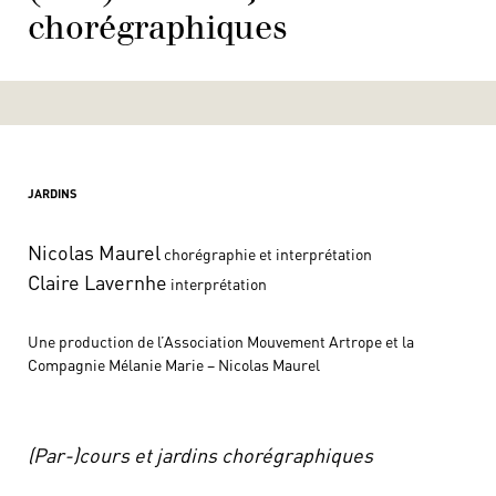
chorégraphiques
JARDINS
Nicolas Maurel
chorégraphie et interprétation
Claire Lavernhe
interprétation
Une production de l’Association Mouvement Artrope et la
Compagnie Mélanie Marie – Nicolas Maurel
(Par-)cours et jardins chorégraphiques