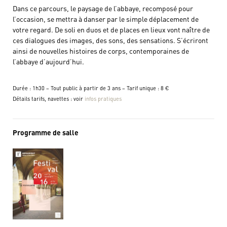
Dans ce parcours, le paysage de l’abbaye, recomposé pour
l’occasion, se mettra à danser par le simple déplacement de
votre regard. De soli en duos et de places en lieux vont naître de
ces dialogues des images, des sons, des sensations. S’écriront
ainsi de nouvelles histoires de corps, contemporaines de
l’abbaye d’aujourd’hui.
Durée : 1h30 – Tout public à partir de 3 ans – Tarif unique : 8 €
Détails tarifs, navettes : voir
infos pratiques
Programme de salle