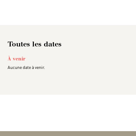
Toutes les dates
À venir
Aucune date à venir.