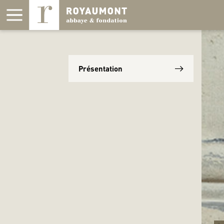
Panneau de gestion des cookies
Présentation