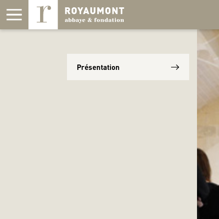
Panneau de gestion des cookies
Présentation