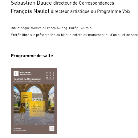
Sébastien Daucé
directeur de Correspondances
François Naulot
directeur artistique du Programme Voix
Bibliothèque musicale François-Lang. Durée : 45 min.
Entrée libre sur présentation du billet d’entrée au monument ou d’un billet de spect
Programme de salle