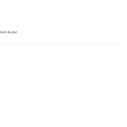
acle du jour.