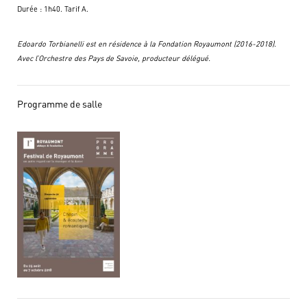
Durée : 1h40. Tarif A.
Edoardo Torbianelli est en résidence à la Fondation Royaumont (2016-2018).
Avec l’Orchestre des Pays de Savoie, producteur délégué.
Programme de salle