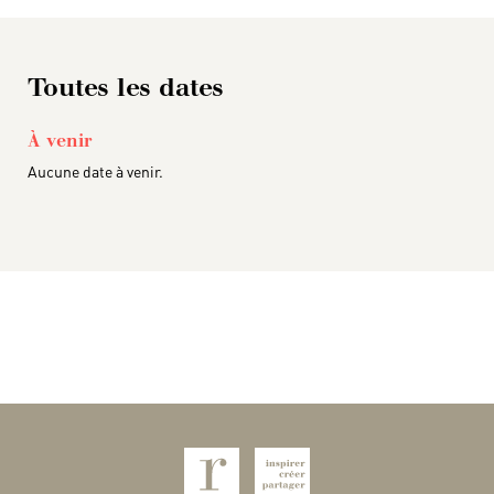
Toutes les dates
À venir
Aucune date à venir.