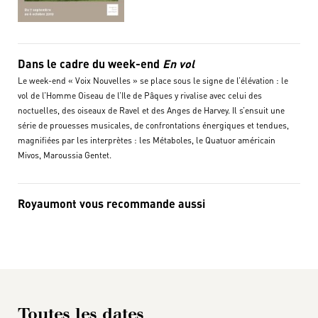
Dans le cadre du week-end
En vol
Le week-end « Voix Nouvelles » se place sous le signe de l’élévation : le
vol de l’Homme Oiseau de l’Ile de Pâques y rivalise avec celui des
noctuelles, des oiseaux de Ravel et des Anges de Harvey. Il s’ensuit une
série de prouesses musicales, de confrontations énergiques et tendues,
magnifiées par les interprètes : les Métaboles, le Quatuor américain
Mivos, Maroussia Gentet.
Royaumont vous recommande aussi
Toutes les dates