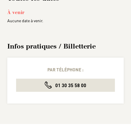
À venir
Aucune date à venir.
Infos pratiques / Billetterie
PAR TÉLÉPHONE :
01 30 35 58 00