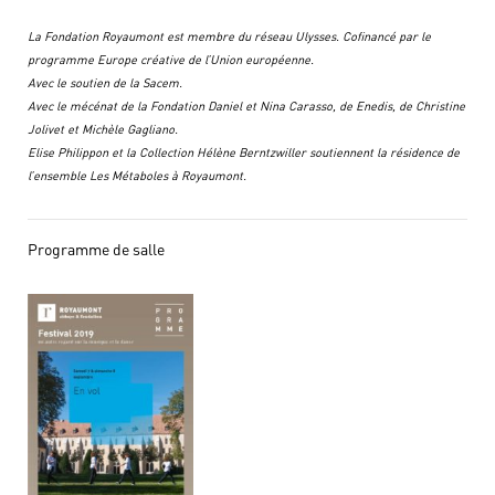
La Fondation Royaumont est membre du réseau Ulysses. Cofinancé par le
programme Europe créative de l’Union européenne.
Avec le soutien de la Sacem.
Avec le mécénat de la Fondation Daniel et Nina Carasso, de Enedis, de Christine
Jolivet et Michèle Gagliano.
Elise Philippon et la Collection Hélène Berntzwiller soutiennent la résidence de
l’ensemble Les Métaboles à Royaumont.
Programme de salle