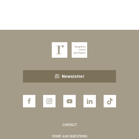
Newsletter
CONTACT
FOIRE AUX QUESTIONS