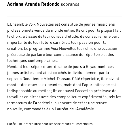
Adriana Aranda Redondo
sopranos
L’Ensemble Voix Nouvelles est constitué de jeunes musiciens
professionnels venus du monde entier. Ils ont pour la plupart fait
le choix, à l’issue de leur cursus d’étude, de consacrer une part
importante de leur future carrière à leur passion pour la
création. Le programme Voix Nouvelles leur offre une occasion
précieuse de parfaire leur connaissance du répertoire et des
techniques contemporaines.
Pendant leur séjour d’une dizaine de jours à Royaumont, ces
jeunes artistes sont ainsi coachés individuellement par la
soprano Donatienne Michel-Dansac. Côté répertoire, ils doivent
monter des œuvres exigeantes, mais dont l’apprentissage est
indispensable au métier ; ils ont aussi l’occasion précieuse de
travailler en direct avec des compositeurs expérimentés, tels les
formateurs de l’Académie, ou encore de créer une œuvre
nouvelle, commandée à un Lauréat de l’Académie.
Durée : 1h. Entrée libre pour les spectateurs et les visiteurs.