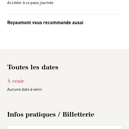
Accéder à ce pass journée
Royaumont vous recommande aussi
Toutes les dates
À venir
Aucune date à venir.
Infos pratiques / Billetterie