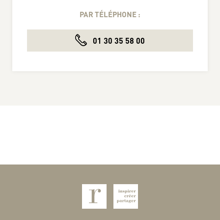
PAR TÉLÉPHONE :
01 30 35 58 00