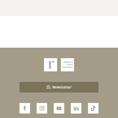
Newsletter