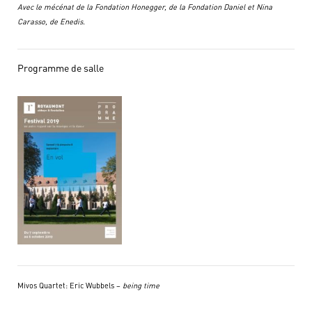
Avec le mécénat de la Fondation Honegger, de la Fondation Daniel et Nina
Carasso, de Enedis.
Programme de salle
Mivos Quartet: Eric Wubbels –
being time