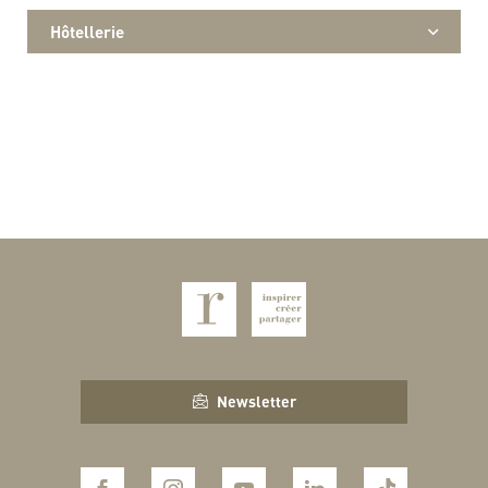
Hôtellerie
Newsletter