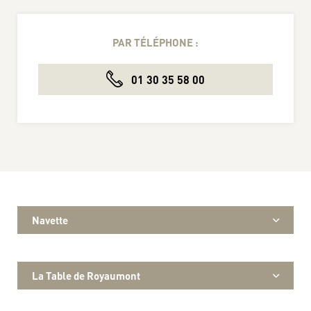
PAR TÉLÉPHONE :
01 30 35 58 00
Navette
La Table de Royaumont