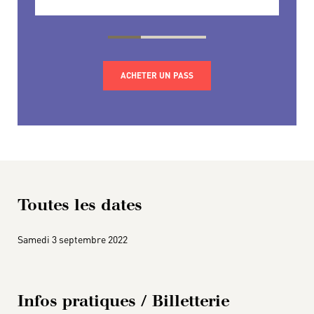
+
ACHETER UN PASS
Toutes les dates
Samedi 3 septembre 2022
Infos pratiques / Billetterie