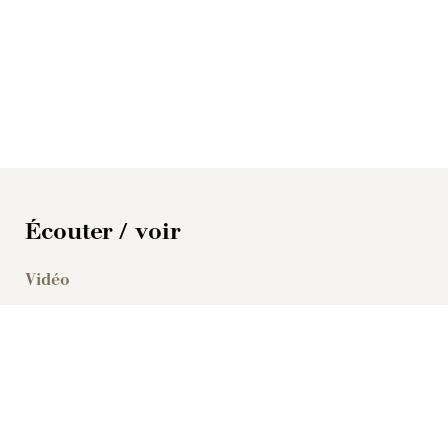
Écouter / voir
Vidéo