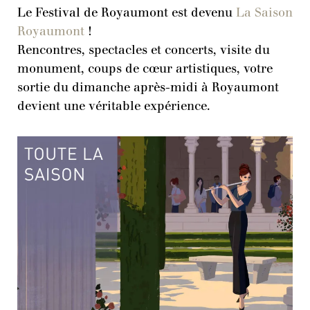
Le Festival de Royaumont est devenu
La Saison
Royaumont
!
Rencontres, spectacles et concerts, visite du
monument, coups de cœur artistiques, votre
sortie du dimanche après-midi à Royaumont
devient une véritable expérience.