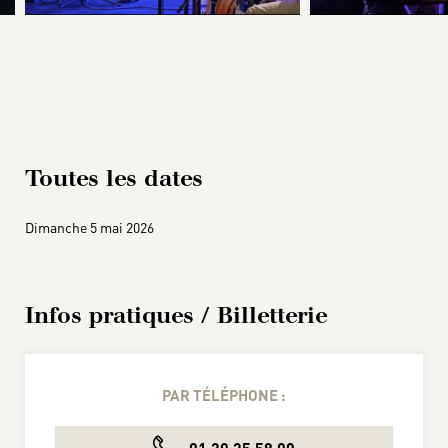
Toutes les dates
Dimanche 5 mai 2026
Infos pratiques / Billetterie
PAR TÉLÉPHONE :