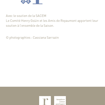
Avec le soutien de la
SACEM
Le Comité Henry Goüin et les Amis de Royaumont apportent leur
soutien à l’ensemble de la Saison.
© photographies : Cassiana Sarrazin