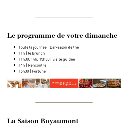
Le programme de votre dimanche
Toute la journée | Bar-salon de thé
11h | le brunch
11h30, 14h, 15h30 | visite guidée
14h | Rencontre
15h30 | Fortune
La Saison Royaumont