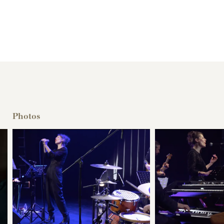
Photos